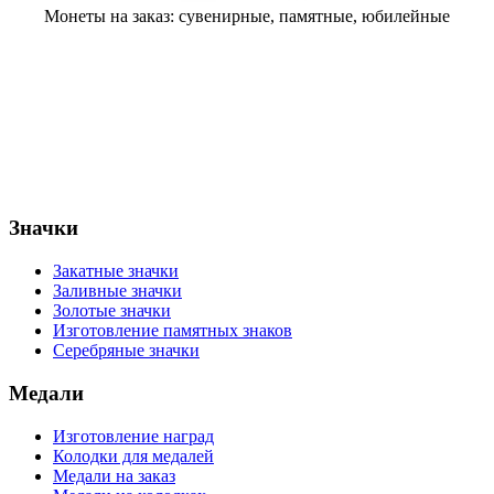
Монеты на заказ: сувенирные, памятные, юбилейные
Значки
Закатные значки
Заливные значки
Золотые значки
Изготовление памятных знаков
Серебряные значки
Медали
Изготовление наград
Колодки для медалей
Медали на заказ