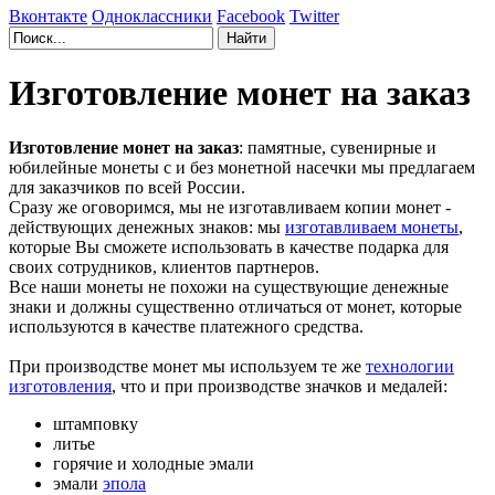
Вконтакте
Одноклассники
Facebook
Twitter
Изготовление монет на заказ
Изготовление монет на заказ
: памятные, сувенирные и
юбилейные монеты с и без монетной насечки мы предлагаем
для заказчиков по всей России.
Сразу же оговоримся, мы не изготавливаем копии монет -
действующих денежных знаков: мы
изготавливаем монеты
,
которые Вы сможете использовать в качестве подарка для
своих сотрудников, клиентов партнеров.
Все наши монеты не похожи на существующие денежные
знаки и должны существенно отличаться от монет, которые
используются в качестве платежного средства.
При производстве монет мы используем те же
технологии
изготовления
, что и при производстве значков и медалей:
штамповку
литье
горячие и холодные эмали
эмали
эпола