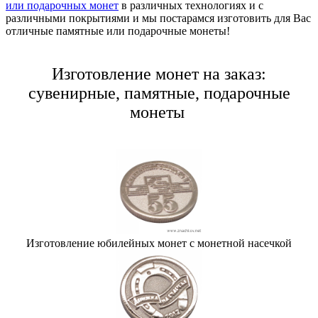
или подарочных монет
в различных технологиях и с
различными покрытиями и мы постарамся изготовить для Вас
отличные памятные или подарочные монеты!
Изготовление монет на заказ:
сувенирные, памятные, подарочные
монеты
Изготовление юбилейных монет с монетной насечкой