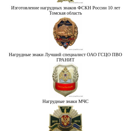
Изготовление нагрудных знаков ФСКН России 10 лет
Томская область
Нагрудные знаки Лучший специалист ОАО ГСЦО ПВО
ГРАНИТ
Нагрудные знаки МЧС