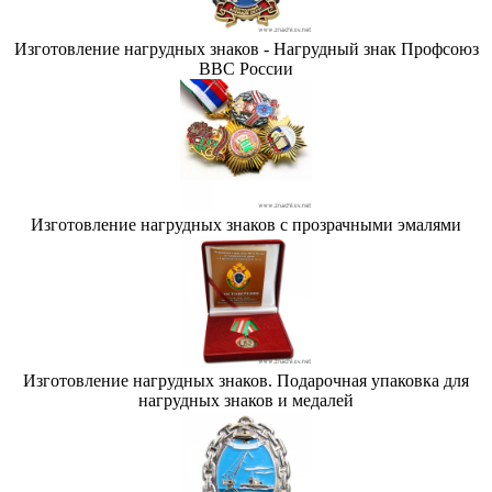
Изготовление нагрудных знаков - Нагрудный знак Профсоюз
ВВС России
Изготовление нагрудных знаков с прозрачными эмалями
Изготовление нагрудных знаков. Подарочная упаковка для
нагрудных знаков и медалей