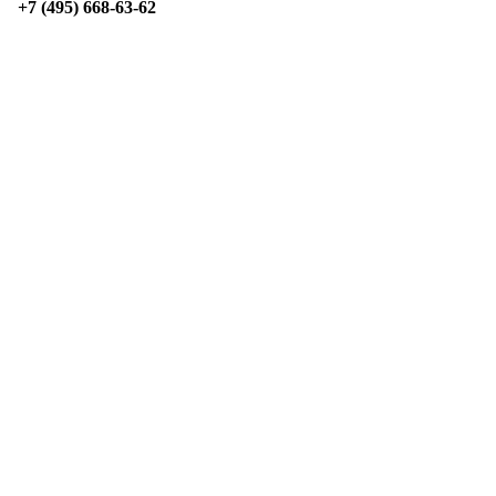
+7 (495) 668-63-62