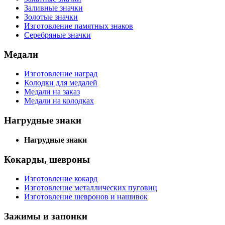
Заливные значки
Золотые значки
Изготовление памятных знаков
Серебряные значки
Медали
Изготовление наград
Колодки для медалей
Медали на заказ
Медали на колодках
Нагрудные знаки
Нагрудные знаки
Кокарды, шевроны
Изготовление кокард
Изготовление металлических пуговиц
Изготовление шевронов и нашивок
Зажимы и запонки