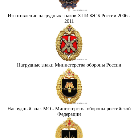
Изготовление нагрудных знаков ХПИ ФСБ России 2006 -
2011
Нагрудные знаки Министерства обороны России
Нагрудный знак МО - Министерства обороны российской
Федерации