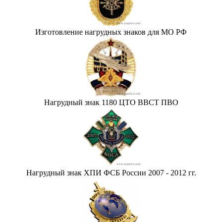
Изготовление нагрудных знаков для МО РФ
Нагрудный знак 1180 ЦТО ВВСТ ПВО
Нагрудный знак ХПИ ФСБ России 2007 - 2012 гг.