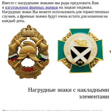
Вместе с нагрудными знаками мы рады предложить Вам
и
изготовление фрачных значков
на лацкан пиджака.
Нагрудные знаки Вы можете использовать для торжественных
случаев, а фрачные значки будут очень кстати для ношения на
каждый день.
Нагрудные знаки с накладными
элементами