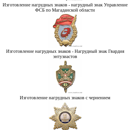
Изготовление нагрудных знаков - нагрудный знак Управление
ФСБ по Магаданской области
Изготовление нагрудных знаков - Нагрудный знак Гвардия
энтузиастов
Изготовление нагрудных знаков с чернением