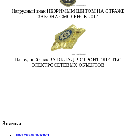
Нагрудный знак НЕЗРИМЫМ ЩИТОМ НА СТРАЖЕ
ЗАКОНА СМОЛЕНСК 2017
Нагрудный знак ЗА ВКЛАД В СТРОИТЕЛЬСТВО
ЭЛЕКТРОСЕТЕВЫХ ОБЪЕКТОВ
Значки
Закатные значки