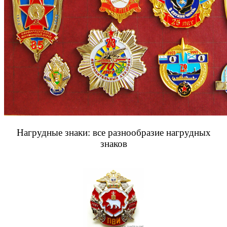
Нагрудные знаки: все разнообразие нагрудных
знаков