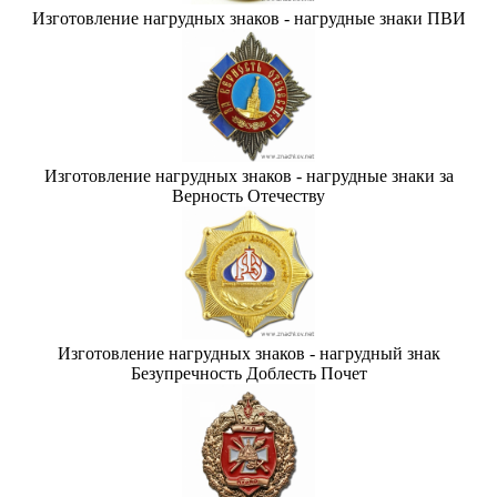
Изготовление нагрудных знаков - нагрудные знаки ПВИ
Изготовление нагрудных знаков - нагрудные знаки за
Верность Отечеству
Изготовление нагрудных знаков - нагрудный знак
Безупречность Доблесть Почет