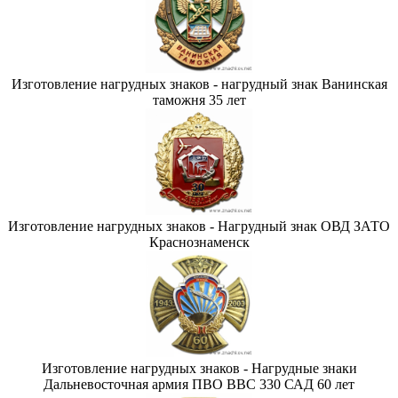
Изготовление нагрудных знаков - нагрудный знак Ванинская
таможня 35 лет
Изготовление нагрудных знаков - Нагрудный знак ОВД ЗАТО
Краснознаменск
Изготовление нагрудных знаков - Нагрудные знаки
Дальневосточная армия ПВО ВВС 330 САД 60 лет