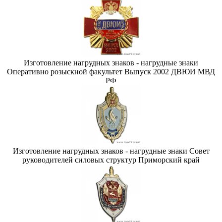
Изготовление нагрудных знаков - нагрудные знаки
Оперативно розыскной факультет Выпуск 2002 ДВЮИ МВД
РФ
Изготовление нагрудных знаков - нагрудные знаки Совет
руководителей силовых структур Приморский край