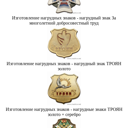
Изготовление нагрудных знаков - нагрудный знак За
многолетний добросовестный труд
Изготовление нагрудных знаков - нагрудный знак ТРОЯН
золото
Изготовление нагрудных знаков - нагрудные знаки ТРОЯН
золото + серебро