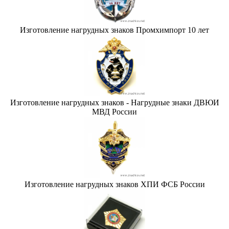
Изготовление нагрудных знаков Промхимпорт 10 лет
Изготовление нагрудных знаков - Нагрудные знаки ДВЮИ
МВД России
Изготовление нагрудных знаков ХПИ ФСБ России