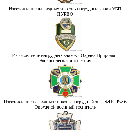
Изготовление нагрудных знаков - нагрудные знаки УБП
ПУРВО
Изготовление нагрудных знаков - Охрана Природы -
Экологическая инспекция
Изготовление нагрудных знаков - нагрудный знак ФПС РФ 6
Окружной военный госпиталь