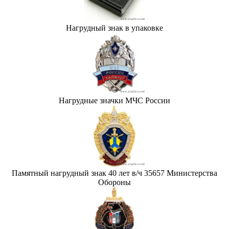
Нагрудный знак в упаковке
Нагрудные значки МЧС России
Памятный нагрудный знак 40 лет в/ч 35657 Министерства
Обороны