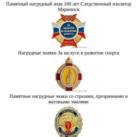
Памятный нагрудный знак 180 лет Следственный изолятор
Мариинск
Нагрудные значки За заслуги в развитии спорта
Памятные нагрудные знаки со стразами, прозрачными и
матовыми эмалями