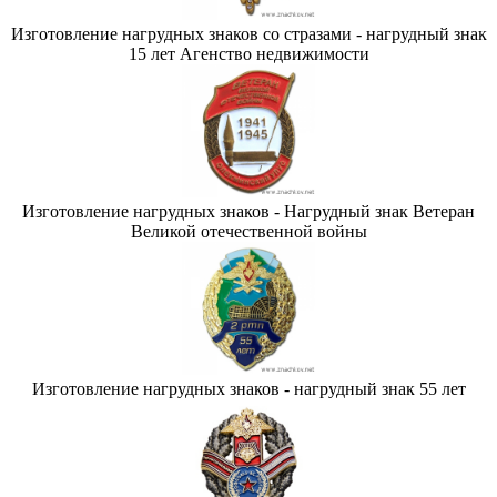
Изготовление нагрудных знаков со стразами - нагрудный знак
15 лет Агенство недвижимости
Изготовление нагрудных знаков - Нагрудный знак Ветеран
Великой отечественной войны
Изготовление нагрудных знаков - нагрудный знак 55 лет