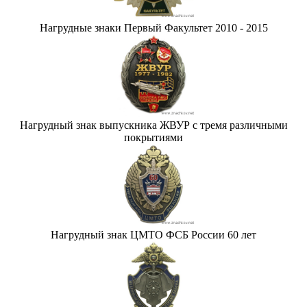
Нагрудные знаки Первый Факультет 2010 - 2015
Нагрудный знак выпускника ЖВУР с тремя различными
покрытиями
Нагрудный знак ЦМТО ФСБ России 60 лет