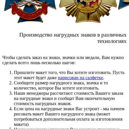
Производство нагрудных знаков в различных
технологиях
Чтобы сделать заказ на знаки, значки или медали, Вам нужно
сделать всего лишь несколько шагов:
Пришлите макет того, что Вы хотите изготовить. Пусть
этот макет будет даже
нарисован на салфетке
.
Сообщите размер нагрудного знака, значка и то
количество, которое Вы хотите изготовить.
Наши менеджеры рассчитают стоимость Вашего заказа
на нагрудные знаки и сообщат Вам окончательную
стоимость нагрудных знаков.
Если цена на нагрудные знаки Вас устроит - мы начнем
рисовать макет Вашего нагрудного знака (может
потребоваться дополнительная оплата за изготовления
макета)