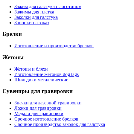
Зажим для галстука с логотипом
Зажимы для платка
Заколки для галстука
Запонки на заказ
Брелки
Изготовление и производство брелков
Жетоны
Жетоны и бляхи
Изготовление жетонов dog tags
Шильдики металлические
Сувениры для гравировки
Значки для лазерной гравировки
Ложки для гравировки
Медали для гравировки
Срочное изготовление брелков
Срочное производство заколок для галстука