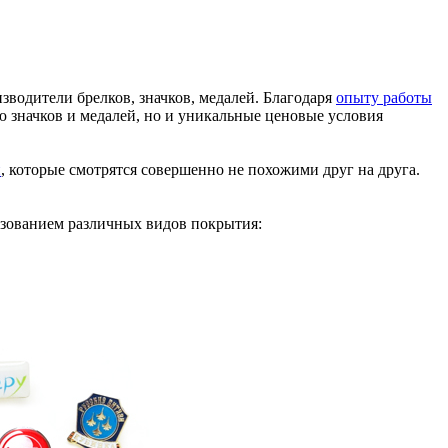
водители брелков, значков, медалей. Благодаря
опыту работы
 значков и медалей, но и уникальные ценовые условия
и
, которые смотрятся совершенно не похожими друг на друга.
ьзованием различных видов покрытия: