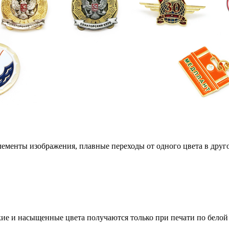
ементы изображения, плавные переходы от одного цвета в другой
кие и насыщенные цвета получаются только при печати по белой