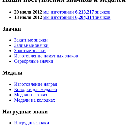
20 июля 2012
мы изготовили
6,213,217
значков
13 июля 2012
мы изготовили
6,204,314
значков
Значки
Закатные значки
Заливные значки
Золотые значки
Изготовление памятных знаков
Серебряные значки
Медали
Изготовление наград
Колодки для медалей
Медали на заказ
Медали на колодках
Нагрудные знаки
Нагрудные знаки