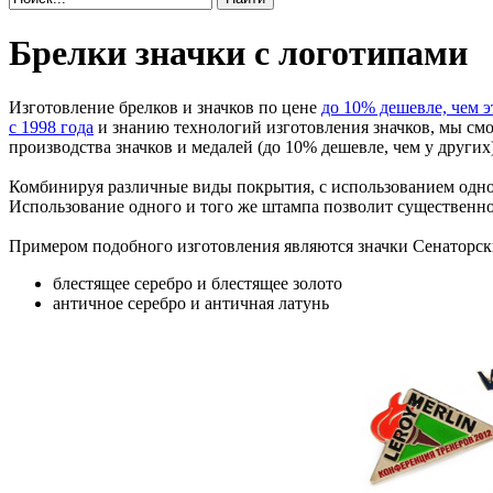
Брелки значки с логотипами
Изготовление брелков и значков по цене
до 10% дешевле, чем 
с 1998 года
и знанию технологий изготовления значков, мы смо
производства значков и медалей (до 10% дешевле, чем у других)
Комбинируя различные виды покрытия, с использованием одн
Использование одного и того же штампа позволит существенно 
Примером подобного изготовления являются значки Сенаторск
блестящее серебро и блестящее золото
античное серебро и античная латунь