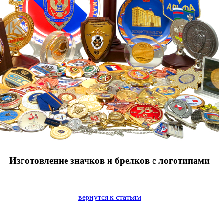
Изготовление значков и брелков с логотипами
вернутся к статьям