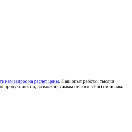
е нам запрос на расчет цены
. Наш опыт работы, тысячи
ую продукцию, по, возможно, самым низким в России ценам.