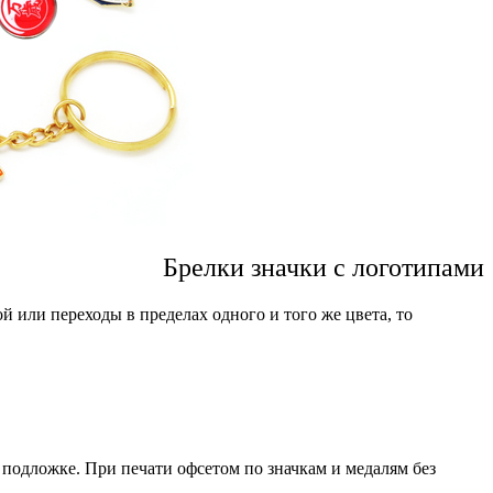
Брелки значки с логотипами
 или переходы в пределах одного и того же цвета, то
 подложке. При печати офсетом по значкам и медалям без