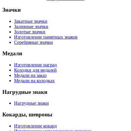
Значки
Закатные значки
Заливные значки
Золотые значки
Изготовление памятных знаков
Серебряные значки
Медали
Изготовление наград
Колодки для медалей
Медали на заказ
Медали на колодках
Нагрудные знаки
Нагрудные знаки
Кокарды, шевроны
Изготовление кокард