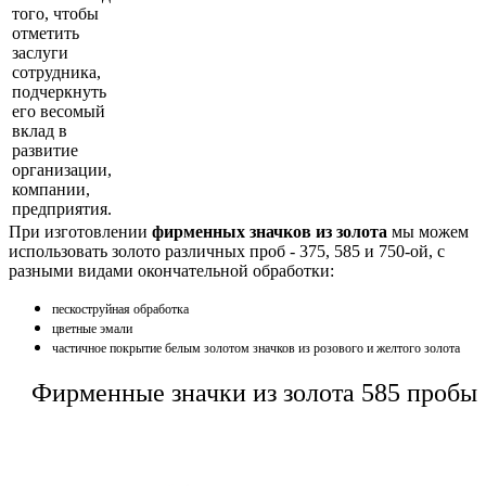
того, чтобы
отметить
заслуги
сотрудника,
подчеркнуть
его весомый
вклад в
развитие
организации,
компании,
предприятия.
При изготовлении
фирменных значков из золота
мы можем
использовать золото различных проб - 375, 585 и 750-ой, с
разными видами окончательной обработки:
пескоструйная обработка
цветные эмали
частичное покрытие белым золотом значков из розового и желтого золота
Фирменные значки из золота 585 пробы