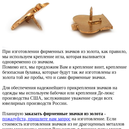
При изготовлении фирменных значков из золота, как правило,
мы используем крепление игла, которая выливается
одновременно со значком.
Помимо игл, мы предложим Вам и крепление винт, крепление
безопасная булавка, которые будут так же изготовлены из
золота той же пробы, что и сами фирменные значки.
Для обеспечения надежнейшего прикрепления значков на
одежды мы используем бабочки или крепления Де-люкс
производства США, заслужившие уважение среди всех
ювелирных производств России.
Планирую
заказать фирменные значки из золота
-
пожалуйста, пришлите нам запрос
на изготовление. Если
стоимость изготовления значков из не драгоценных металлов