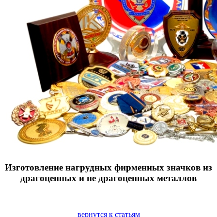
Изготовление нагрудных фирменных значков из
драгоценных и не драгоценных металлов
вернутся к статьям