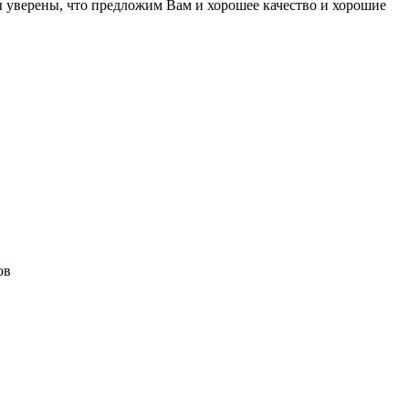
 уверены, что предложим Вам и хорошее качество и хорошие
ов