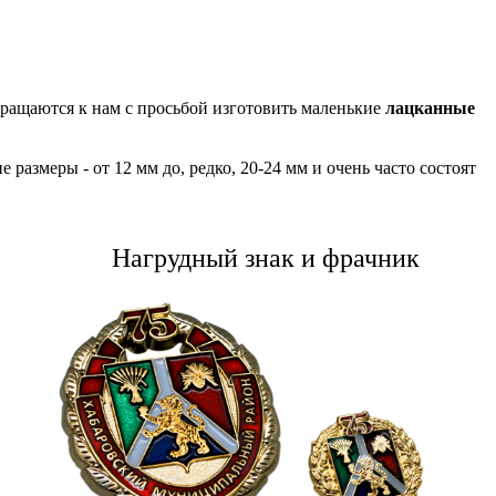
бращаются к нам с просьбой изготовить маленькие
лацканные
размеры - от 12 мм до, редко, 20-24 мм и очень часто состоят
Нагрудный знак и фрачник