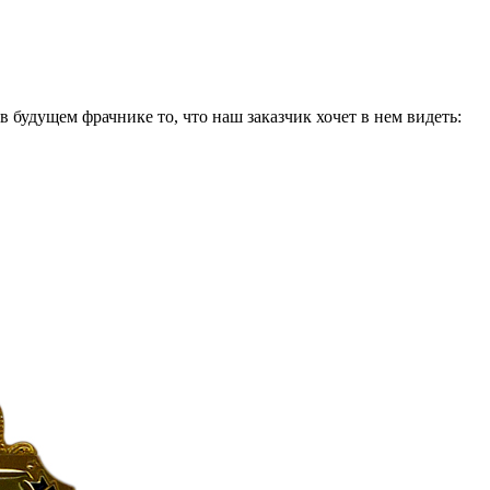
 будущем фрачнике то, что наш заказчик хочет в нем видеть: