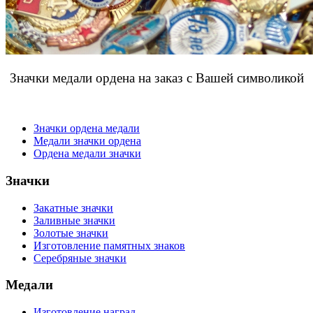
Значки медали ордена на заказ с Вашей символикой
Значки ордена медали
Медали значки ордена
Ордена медали значки
Значки
Закатные значки
Заливные значки
Золотые значки
Изготовление памятных знаков
Серебряные значки
Медали
Изготовление наград