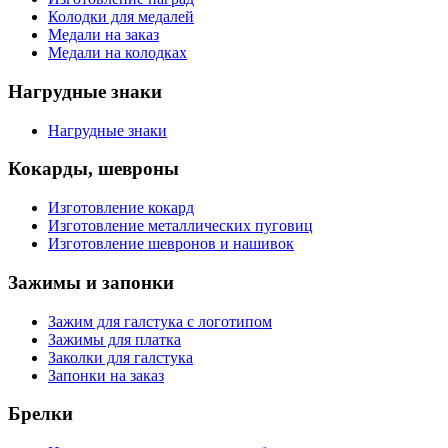
Колодки для медалей
Медали на заказ
Медали на колодках
Нагрудные знаки
Нагрудные знаки
Кокарды, шевроны
Изготовление кокард
Изготовление металлических пуговиц
Изготовление шевронов и нашивок
Зажимы и запонки
Зажим для галстука с логотипом
Зажимы для платка
Заколки для галстука
Запонки на заказ
Брелки