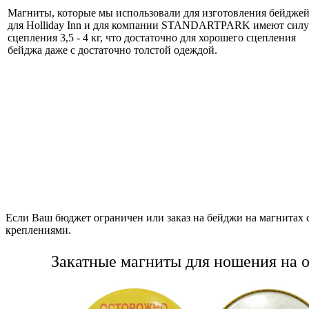
Магниты, которые мы использовали для изготовления бейдже
для Holliday Inn и для компании STANDARTPARK имеют силу
сцепления 3,5 - 4 кг, что достаточно для хорошего сцепления
бейджа даже с достаточно толстой одеждой.
Если Ваш бюджет ограничен или заказ на бейджи на магнитах 
креплениями.
Закатные магниты для ношения на 