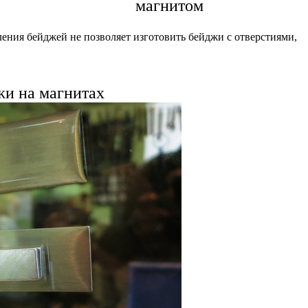
магнитом
ления бейджей не позволяет изготовить бейджи с отверстиями,
и на магнитах