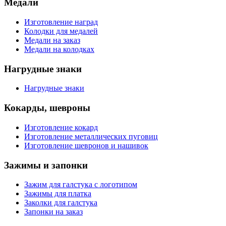
Медали
Изготовление наград
Колодки для медалей
Медали на заказ
Медали на колодках
Нагрудные знаки
Нагрудные знаки
Кокарды, шевроны
Изготовление кокард
Изготовление металлических пуговиц
Изготовление шевронов и нашивок
Зажимы и запонки
Зажим для галстука с логотипом
Зажимы для платка
Заколки для галстука
Запонки на заказ