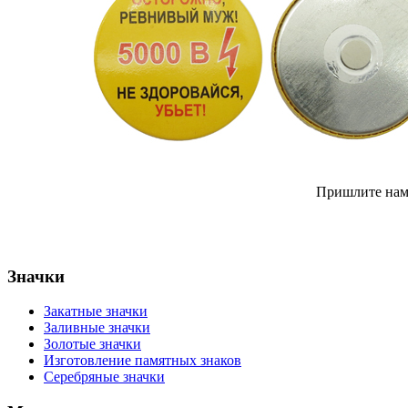
Пришлите на
Значки
Закатные значки
Заливные значки
Золотые значки
Изготовление памятных знаков
Серебряные значки