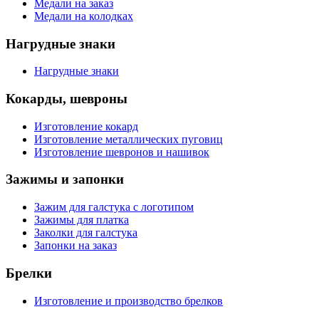
Медали на заказ
Медали на колодках
Нагрудные знаки
Нагрудные знаки
Кокарды, шевроны
Изготовление кокард
Изготовление металлических пуговиц
Изготовление шевронов и нашивок
Зажимы и запонки
Зажим для галстука с логотипом
Зажимы для платка
Заколки для галстука
Запонки на заказ
Брелки
Изготовление и производство брелков