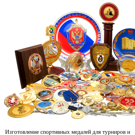
Изготовление спортивных медалей для турниров и