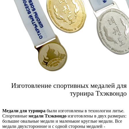
Изготовление спортивных медалей для
турнира Тхэквондо
Медали для турнира
были изготовлены в технологии литье.
Спортивные
медали Тхэквондо
изготовлены в двух размерах:
большие овальные медали и маленькие круглые медали. Все
медали двухсторонние и с одной стороны медалей -