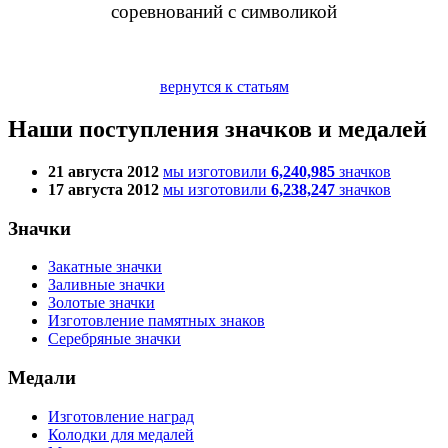
соревнований с символикой
вернутся к статьям
Наши поступления значков и медалей
21 августа 2012
мы изготовили
6,240,985
значков
17 августа 2012
мы изготовили
6,238,247
значков
Значки
Закатные значки
Заливные значки
Золотые значки
Изготовление памятных знаков
Серебряные значки
Медали
Изготовление наград
Колодки для медалей