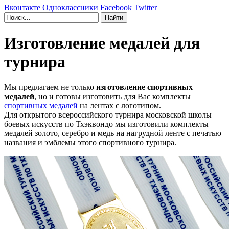
Вконтакте
Одноклассники
Facebook
Twitter
Изготовление медалей для
турнира
Мы предлагаем не только
изготовление спортивных
медалей
, но и готовы изготовить для Вас комплекты
спортивных медалей
на лентах с логотипом.
Для открытого всероссийского турнира московской школы
боевых искусств по Тхэквондо мы изготовили комплекты
медалей золото, серебро и медь на нагрудной ленте с печатью
названия и эмблемы этого спортивного турнира.