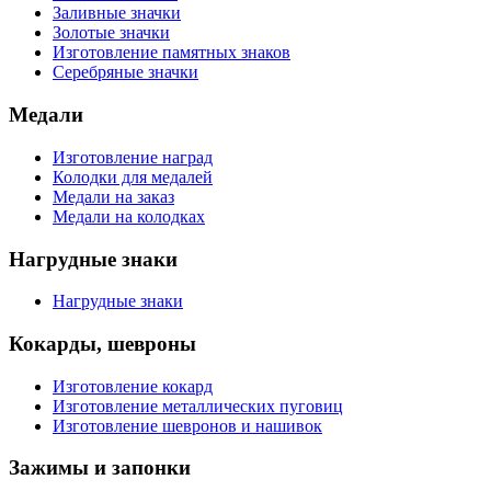
Заливные значки
Золотые значки
Изготовление памятных знаков
Серебряные значки
Медали
Изготовление наград
Колодки для медалей
Медали на заказ
Медали на колодках
Нагрудные знаки
Нагрудные знаки
Кокарды, шевроны
Изготовление кокард
Изготовление металлических пуговиц
Изготовление шевронов и нашивок
Зажимы и запонки