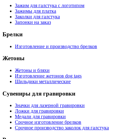
Зажим для галстука с логотипом
Зажимы для платка
Заколки для галстука
Запонки на заказ
Брелки
Изготовление и производство брелков
Жетоны
Жетоны и бляхи
Изготовление жетонов dog tags
Шильдики металлические
Сувениры для гравировки
Значки для лазерной гравировки
Ложки для гравировки
Медали для гравировки
Срочное изготовление брелков
Срочное производство заколок для галстука