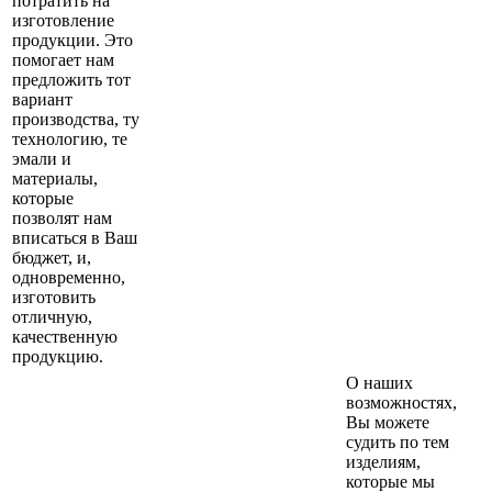
потратить на
изготовление
продукции. Это
помогает нам
предложить тот
вариант
производства, ту
технологию, те
эмали и
материалы,
которые
позволят нам
вписаться в Ваш
бюджет, и,
одновременно,
изготовить
отличную,
качественную
продукцию.
О наших
возможностях,
Вы можете
судить по тем
изделиям,
которые мы