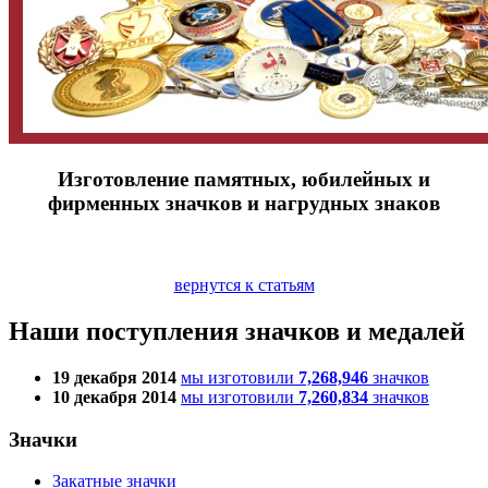
Изготовление памятных, юбилейных и
фирменных значков и нагрудных знаков
вернутся к статьям
Наши поступления значков и медалей
19 декабря 2014
мы изготовили
7,268,946
значков
10 декабря 2014
мы изготовили
7,260,834
значков
Значки
Закатные значки