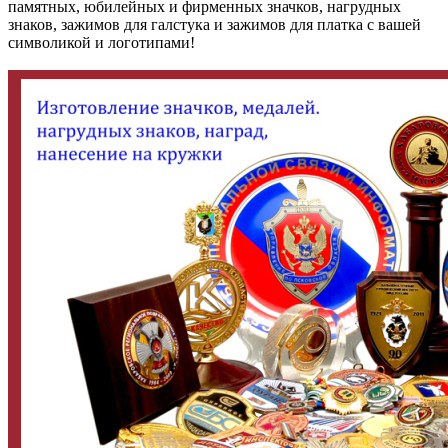
памятных, юбилейных и фирменных значков, нагрудных
знаков, зажимов для галстука и зажимов для платка с вашей
символикой и логотипами!