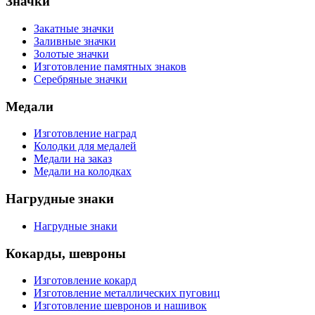
Значки
Закатные значки
Заливные значки
Золотые значки
Изготовление памятных знаков
Серебряные значки
Медали
Изготовление наград
Колодки для медалей
Медали на заказ
Медали на колодках
Нагрудные знаки
Нагрудные знаки
Кокарды, шевроны
Изготовление кокард
Изготовление металлических пуговиц
Изготовление шевронов и нашивок