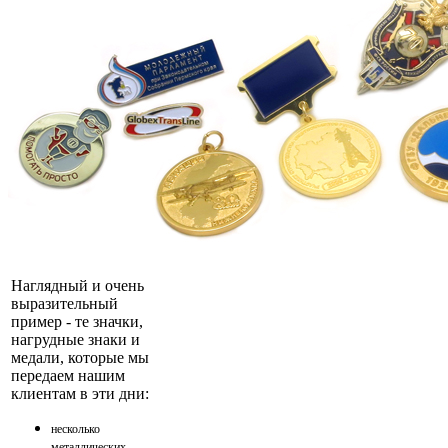
Наглядный и очень
выразительный
пример - те значки,
нагрудные знаки и
медали, которые мы
передаем нашим
клиентам в эти дни:
несколько
металлических