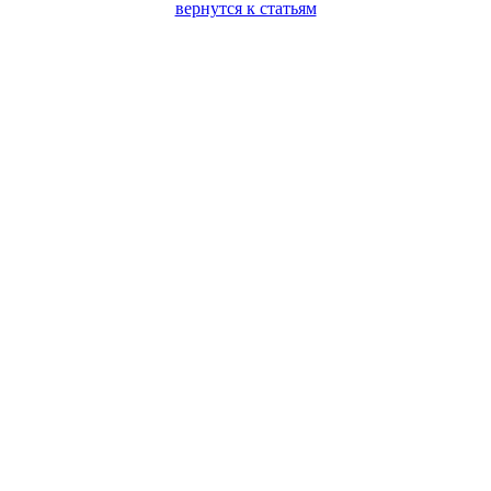
вернутся к статьям