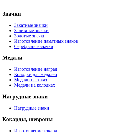
Значки
Закатные значки
Заливные значки
Золотые значки
Изготовление памятных знаков
Серебряные значки
Медали
Изготовление наград
Колодки для медалей
Медали на заказ
Медали на колодках
Нагрудные знаки
Нагрудные знаки
Кокарды, шевроны
Изготовление кокард