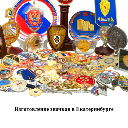
Изготовление значков в Екатеринбурге