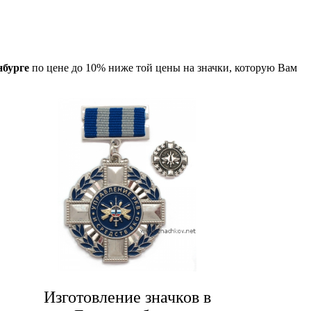
нбурге
по цене до 10% ниже той цены на значки, которую Вам
Изготовление значков в