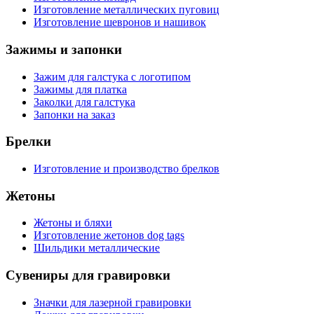
Изготовление металлических пуговиц
Изготовление шевронов и нашивок
Зажимы и запонки
Зажим для галстука с логотипом
Зажимы для платка
Заколки для галстука
Запонки на заказ
Брелки
Изготовление и производство брелков
Жетоны
Жетоны и бляхи
Изготовление жетонов dog tags
Шильдики металлические
Сувениры для гравировки
Значки для лазерной гравировки