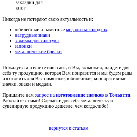
закладки для
книг
Никогда не потеряют свою актуальность и:
юбилейные и памятные
медали на колодках
нагрудные знаки
зажимы для галстука
запонки
металлические брелки
Пожалуйста изучите наш сайт, и Вы, возможно, найдете для
себя ту продукцию, которая Вам понравится и мы будем рады
изготовить для Вас памятные, юбилейные, корпоративные
значки, знаки и медали.
Пришлите нам
запрос на
изготовление значков в Тольятти
.
Работайте с нами! Сделайте для себя металлическую
сувенирную продукцию дешевле, чем когда-либо!
вернутся к статьям