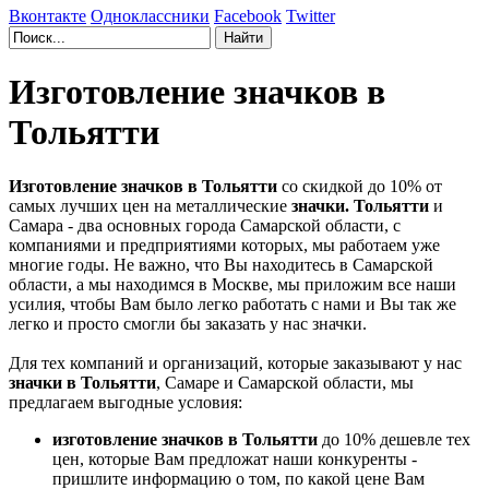
Вконтакте
Одноклассники
Facebook
Twitter
Изготовление значков в
Тольятти
Изготовление значков в Тольятти
со скидкой до 10% от
самых лучших цен на металлические
значки. Тольятти
и
Самара - два основных города Самарской области, с
компаниями и предприятиями которых, мы работаем уже
многие годы. Не важно, что Вы находитесь в Самарской
области, а мы находимся в Москве, мы приложим все наши
усилия, чтобы Вам было легко работать с нами и Вы так же
легко и просто смогли бы заказать у нас значки.
Для тех компаний и организаций, которые заказывают у нас
значки в Тольятти
, Самаре и Самарской области, мы
предлагаем выгодные условия:
изготовление значков в Тольятти
до 10% дешевле тех
цен, которые Вам предложат наши конкуренты -
пришлите информацию о том, по какой цене Вам