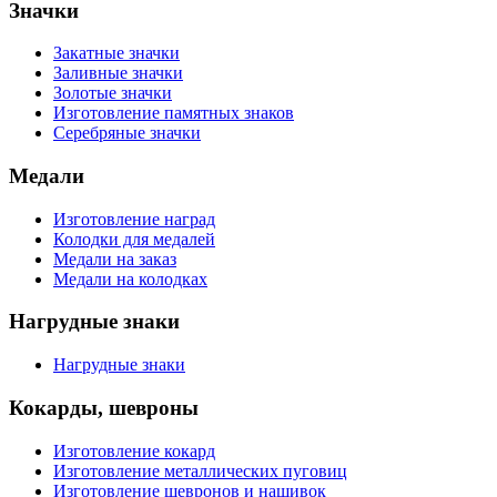
Значки
Закатные значки
Заливные значки
Золотые значки
Изготовление памятных знаков
Серебряные значки
Медали
Изготовление наград
Колодки для медалей
Медали на заказ
Медали на колодках
Нагрудные знаки
Нагрудные знаки
Кокарды, шевроны
Изготовление кокард
Изготовление металлических пуговиц
Изготовление шевронов и нашивок