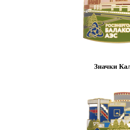
Значки Ка