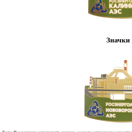
Значки