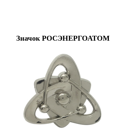
Значок РОСЭНЕРГОАТОМ