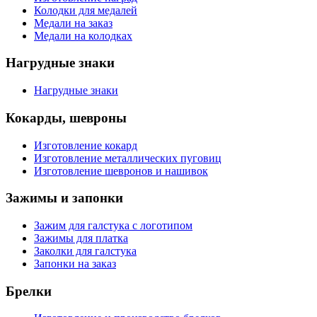
Колодки для медалей
Медали на заказ
Медали на колодках
Нагрудные знаки
Нагрудные знаки
Кокарды, шевроны
Изготовление кокард
Изготовление металлических пуговиц
Изготовление шевронов и нашивок
Зажимы и запонки
Зажим для галстука с логотипом
Зажимы для платка
Заколки для галстука
Запонки на заказ
Брелки