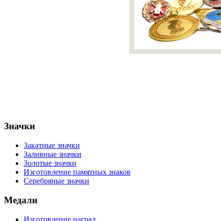
Значки
Закатные значки
Заливные значки
Золотые значки
Изготовление памятных знаков
Серебряные значки
Медали
Изготовление наград