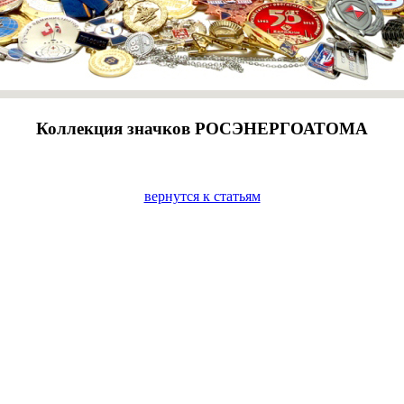
Коллекция значков РОСЭНЕРГОАТОМА
вернутся к статьям