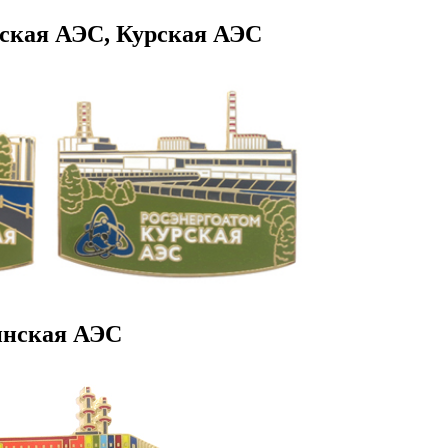
ская АЭС, Курская АЭС
инская АЭС