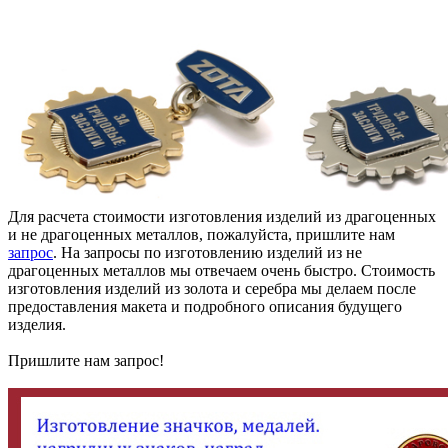
Для расчета стоимости изготовления изделий из драгоценных
и не драгоценных металлов, пожалуйста, пришлите нам
запрос
. На запросы по изготовлению изделий из не
драгоценных металлов мы отвечаем очень быстро. Стоимость
изготовления изделий из золота и серебра мы делаем после
предоставления макета и подробного описания будущего
изделия.
Пришлите нам запрос!