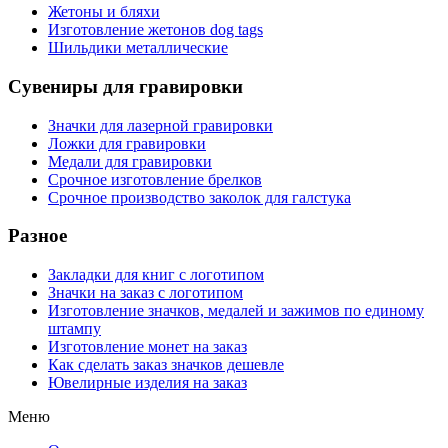
Жетоны и бляхи
Изготовление жетонов dog tags
Шильдики металлические
Сувениры для гравировки
Значки для лазерной гравировки
Ложки для гравировки
Медали для гравировки
Срочное изготовление брелков
Срочное производство заколок для галстука
Разное
Закладки для книг с логотипом
Значки на заказ с логотипом
Изготовление значков, медалей и зажимов по единому
штампу
Изготовление монет на заказ
Как сделать заказ значков дешевле
Ювелирные изделия на заказ
Меню