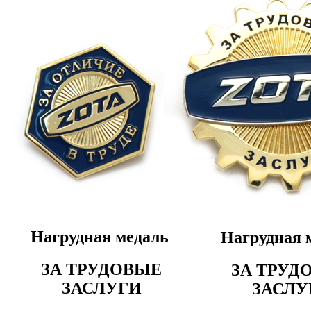
Нагрудная медаль
Нагрудная 
ЗА ТРУДОВЫЕ
ЗА ТРУД
ЗАСЛУГИ
ЗАСЛУ