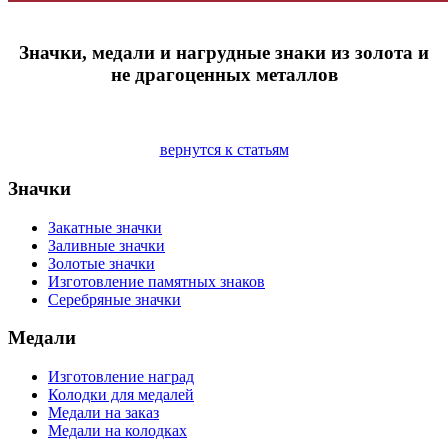
Значки, медали и нагрудные знаки из золота и
не драгоценных металлов
вернутся к статьям
Значки
Закатные значки
Заливные значки
Золотые значки
Изготовление памятных знаков
Серебряные значки
Медали
Изготовление наград
Колодки для медалей
Медали на заказ
Медали на колодках