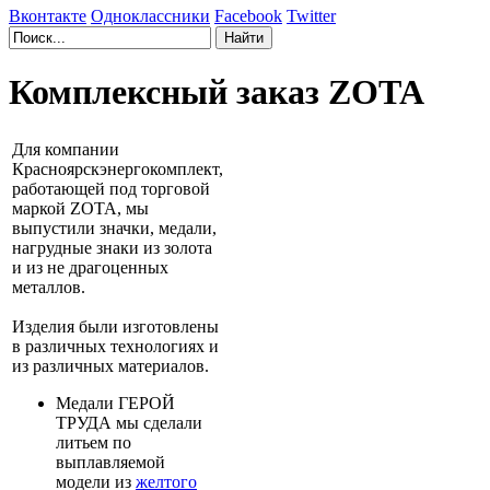
Вконтакте
Одноклассники
Facebook
Twitter
Комплексный заказ ZOTA
Для компании
Красноярскэнергокомплект,
работающей под торговой
маркой ZOTA, мы
выпустили значки, медали,
нагрудные знаки из золота
и из не драгоценных
металлов.
Изделия были изготовлены
в различных технологиях и
из различных материалов.
Медали ГЕРОЙ
ТРУДА мы сделали
литьем по
выплавляемой
модели из
желтого