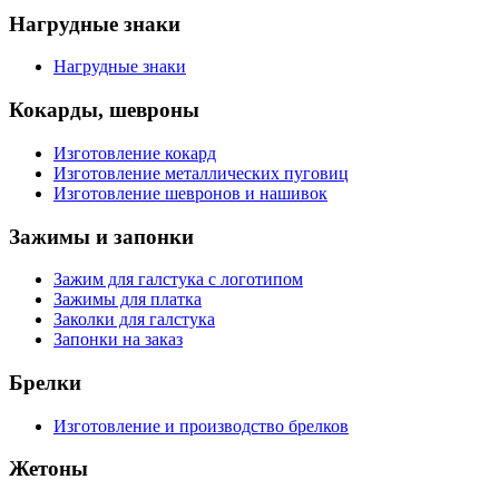
Нагрудные знаки
Нагрудные знаки
Кокарды, шевроны
Изготовление кокард
Изготовление металлических пуговиц
Изготовление шевронов и нашивок
Зажимы и запонки
Зажим для галстука с логотипом
Зажимы для платка
Заколки для галстука
Запонки на заказ
Брелки
Изготовление и производство брелков
Жетоны