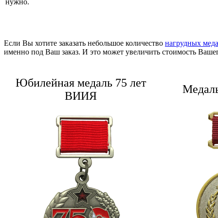
нужно.
Если Вы хотите заказать небольшое количество
нагрудных мед
именно под Ваш заказ. И это может увеличить стоимость Вашего
Юбилейная медаль 75 лет
Медаль
ВИИЯ