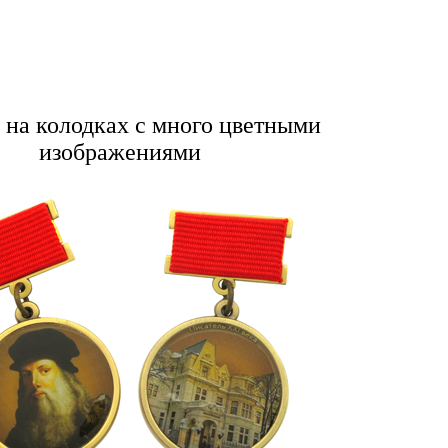
на колодках с много цветными
изображениями