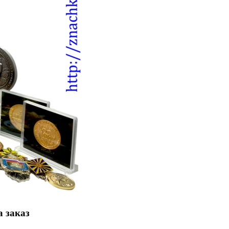
а заказ