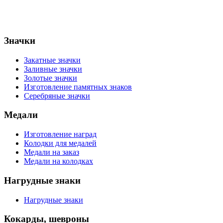
Значки
Закатные значки
Заливные значки
Золотые значки
Изготовление памятных знаков
Серебряные значки
Медали
Изготовление наград
Колодки для медалей
Медали на заказ
Медали на колодках
Нагрудные знаки
Нагрудные знаки
Кокарды, шевроны