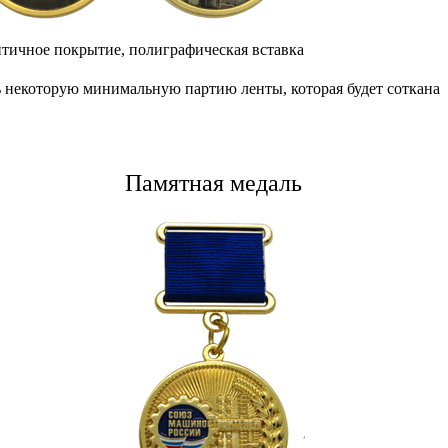
нтичное покрытие, полиграфическая вставка
ать некоторую минимальную партию ленты, которая будет соткана
Памятная медаль