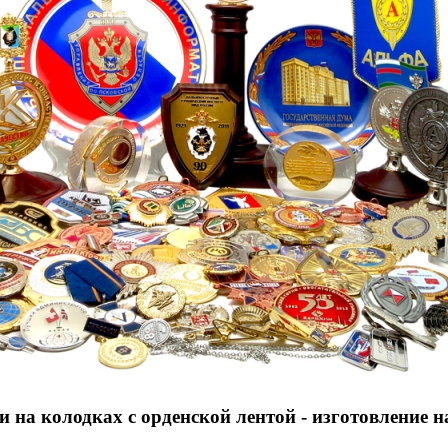
 на колодках с орденской лентой - изготовление н