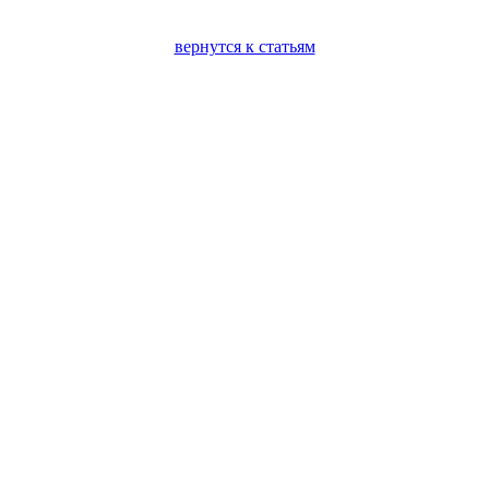
вернутся к статьям