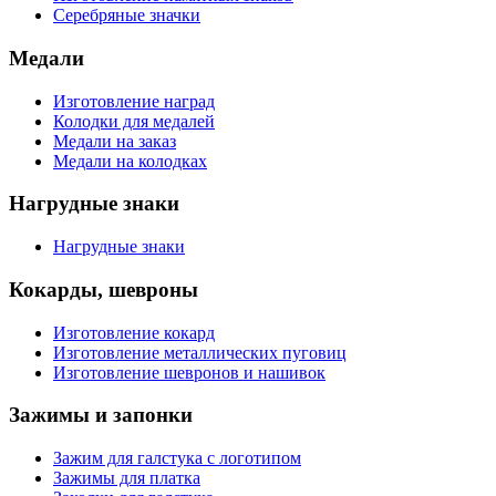
Серебряные значки
Медали
Изготовление наград
Колодки для медалей
Медали на заказ
Медали на колодках
Нагрудные знаки
Нагрудные знаки
Кокарды, шевроны
Изготовление кокард
Изготовление металлических пуговиц
Изготовление шевронов и нашивок
Зажимы и запонки
Зажим для галстука с логотипом
Зажимы для платка