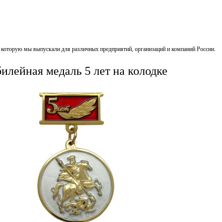
, которую мы выпускали для различных предприятий, организаций и компаний России.
лейная медаль 5 лет на колодке