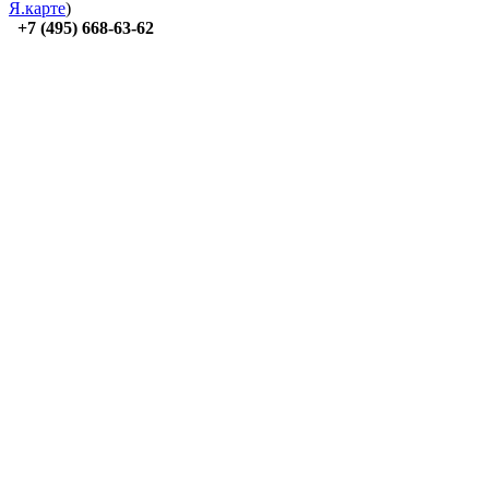
Я.карте
)
+7 (495) 668-63-62