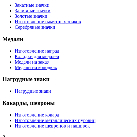
Закатные значки
Заливные значки
Золотые значки
Изготовление памятных знаков
Серебряные значки
Медали
Изготовление наград
Колодки для медалей
Медали на заказ
Медали на колодках
Нагрудные знаки
Нагрудные знаки
Кокарды, шевроны
Изготовление кокард
Изготовление металлических пуговиц
Изготовление шевронов и нашивок