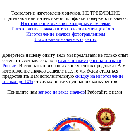
Технологии изготовления значков,
НЕ ТРЕБУЮЩИЕ
тщательной или интенсивной шлифовки поверхности значка:
Изготовление значков с холодными эмалями
Изготовление значков в технологии имитация Эполы
Изготовление значков фототравлением
Изготовление значков офсетом
Доверьтесь нашему опыту, ведь мы предлагаем не только опыт
сотен и тысяч заказов, но и
самые низкие цены на значки в
России
. И если кто-то из наших конкурентов предложит Вам
изготовление значков дешевле нас, то мы будем стараться
предоставить Вам дополнительную
скидку на изготовление
значков до 10%
от самых низких цен наших конкурентов!
Пришлите нам
запрос на заказ значков
! Работайте с нами!