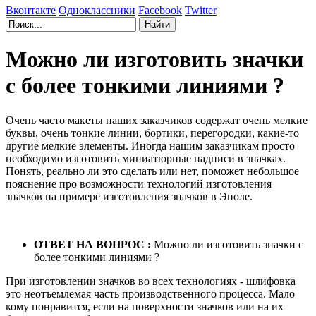
Вконтакте
Одноклассники
Facebook
Twitter
Можно ли изготовить значки
с более тонкими линиями ?
Очень часто макеты наших заказчиков содержат очень мелкие
буквы, очень тонкие линии, бортики, перегородки, какие-то
другие мелкие элементы. Иногда нашим заказчикам просто
необходимо изготовить миниатюрные надписи в значках.
Понять, реально ли это сделать или нет, поможет небольшое
пояснение про возможности технологий изготовления
значков на примере изготовления значков в Эполе.
ОТВЕТ НА ВОПРОС :
Можно ли изготовить значки с
более тонкими линиями ?
При изготовлении значков во всех технологиях - шлифовка
это неотъемлемая часть производственного процесса. Мало
кому понравится, если на поверхности значков или на их