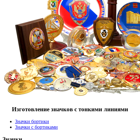
Изготовление значков с тонкими линиями
Значки бортики
Значки с бортиками
Значки