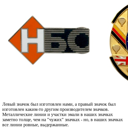
Левый значок был изготовлен нами, а правый значок был
изготовлен каким-то другим производителем значков.
Металлические линии и участки эмали в наших значках
заметно толще, чем на "чужих" значках - но, в наших значках
все линии ровные, выдержанные.