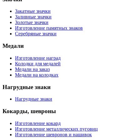
Закатные значки
Заливные значки
Золотые значки
Изготовление памятных знаков
Серебряные значки
Медали
Изготовление наград
Колодки для медалей
Медали на заказ
Медали на колодках
Нагрудные знаки
Нагрудные знаки
Кокарды, шевроны
Изготовление кокард
Изготовление металлических пуговиц
Изготовление шевронов и нашивок