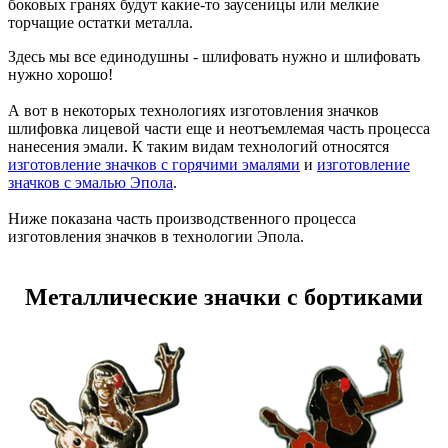
боковых гранях будут какие-то заусеницы или мелкие
торчащие остатки металла.
Здесь мы все единодушны - шлифовать нужно и шлифовать
нужно хорошо!
А вот в некоторых технологиях изготовления значков
шлифовка лицевой части еще и неотъемлемая часть процесса
нанесения эмали. К таким видам технологий относятся
изготовление значков с горячими эмалями
и
изготовление
значков с эмалью Эпола
.
Ниже показана часть производственного процесса
изготовления значков в технологии Эпола.
Металлические значки с бортиками