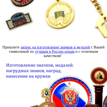
Пришлите
запрос на изготовление значков и медалей
с Вашей
символикой по
лучшим в России ценам
и с отличным
качеством!