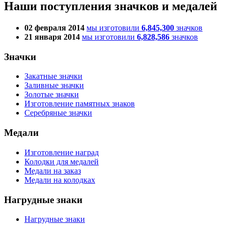
Наши поступления значков и медалей
02 февраля 2014
мы изготовили
6,845,300
значков
21 января 2014
мы изготовили
6,828,586
значков
Значки
Закатные значки
Заливные значки
Золотые значки
Изготовление памятных знаков
Серебряные значки
Медали
Изготовление наград
Колодки для медалей
Медали на заказ
Медали на колодках
Нагрудные знаки
Нагрудные знаки