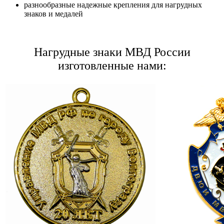
разнообразные надежные крепления для нагрудных
знаков и медалей
Нагрудные знаки МВД России
изготовленные нами: