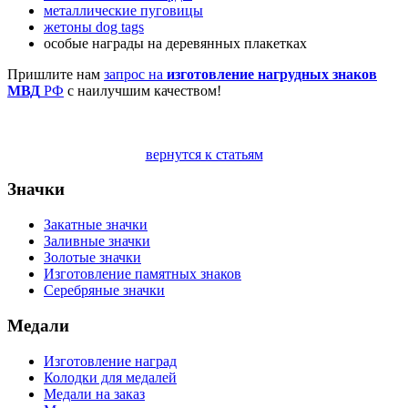
металлические пуговицы
жетоны dog tags
особые награды на деревянных плакетках
Пришлите нам
запрос на
изготовление нагрудных знаков
МВД
РФ
с наилучшим качеством!
вернутся к статьям
Значки
Закатные значки
Заливные значки
Золотые значки
Изготовление памятных знаков
Серебряные значки
Медали
Изготовление наград
Колодки для медалей
Медали на заказ