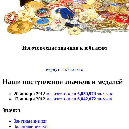
Изготовление значков к юбилеям
вернутся к статьям
Наши поступления значков и медалей
20 января 2012
мы изготовили
6,050,978
значков
12 января 2012
мы изготовили
6,042,072
значков
Значки
Закатные значки
Заливные значки