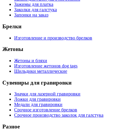
Зажимы для платка
Заколки для галстука
Запонки на заказ
Брелки
Изготовление и производство брелков
Жетоны
Жетоны и бляхи
Изготовление жетонов dog tags
Шильдики металлические
Сувениры для гравировки
Значки для лазерной гравировки
Ложки для гравировки
Медали для гравировки
Срочное изготовление брелков
Срочное производство заколок для галстука
Разное