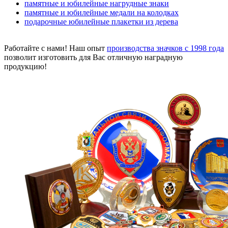
памятные и юбилейные нагрудные знаки
памятные и юбилейные медали на колодках
подарочные юбилейные плакетки из дерева
Работайте с нами! Наш опыт
производства значков с 1998 года
позволит изготовить для Вас отличную наградную
продукцию!