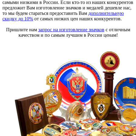
самыми низкими в России. Если кто-то из наших конкурентов
предложит Вам изготовление значков и медалей дешевле нас,
то мы будем стараться предоставить Вам
дополнительную
скидку до 10%
от самых низких цен наших конкурентов.
Пришлите нам
запрос на изготовление значков
с отличным
качеством и по самым лучшим в России ценам!