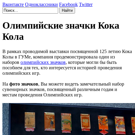
Вконтакте
Одноклассники
Facebook
Twitter
Олимпийские значки Кока
Кола
В рамках проводимой выставки посвященной 125 летию Кока
Колы в ГУМе, компания продемонстрировала один из
наборов
олимпийских значков
, которые могли бы быть
пособием для тех, кто интересуется историей проведения
олимпийских игр.
На
фото значков
, Вы можете видеть замечательный набор
сувенирных значков, посвященный различным годам и
местам проведения Олимпийских игр.