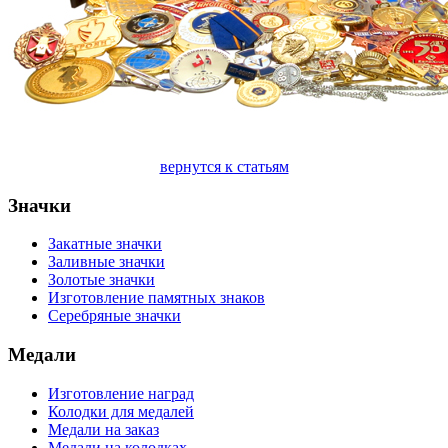
вернутся к статьям
Значки
Закатные значки
Заливные значки
Золотые значки
Изготовление памятных знаков
Серебряные значки
Медали
Изготовление наград
Колодки для медалей
Медали на заказ
Медали на колодках