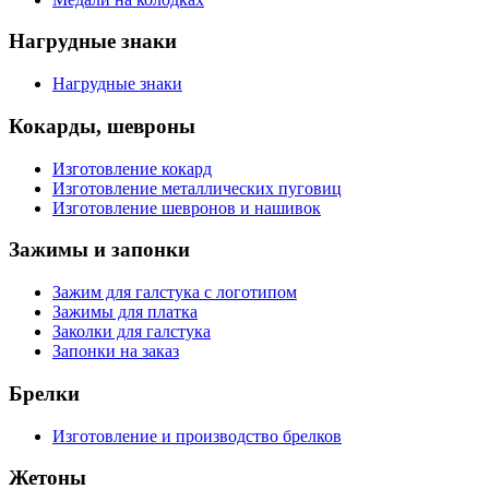
Нагрудные знаки
Нагрудные знаки
Кокарды, шевроны
Изготовление кокард
Изготовление металлических пуговиц
Изготовление шевронов и нашивок
Зажимы и запонки
Зажим для галстука с логотипом
Зажимы для платка
Заколки для галстука
Запонки на заказ
Брелки
Изготовление и производство брелков
Жетоны