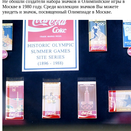
Не обошли создатели набора значков и Олимпийские игры в
Москве в 1980 году. Среди коллекции значков Вы можете
увидеть и значок, посвященный Олимпиаде в Москве.