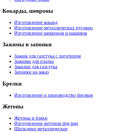
Кокарды, шевроны
Изготовление кокард
Изготовление металлических пуговиц
Изготовление шевронов и нашивок
Зажимы и запонки
Зажим для галстука с логотипом
Зажимы для платка
Заколки для галстука
Запонки на заказ
Брелки
Изготовление и производство брелков
Жетоны
Жетоны и бляхи
Изготовление жетонов dog tags
Шильдики металлические