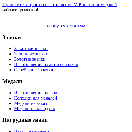
Пришлите запрос на изготовление VIP знаков и медалей
заблаговременно!
вернутся к статьям
Значки
Закатные значки
Заливные значки
Золотые значки
Изготовление памятных знаков
Серебряные значки
Медали
Изготовление наград
Колодки для медалей
Медали на заказ
Медали на колодках
Нагрудные знаки
Нагрудные знаки