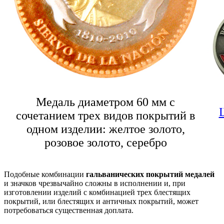
Медаль диаметром 60 мм с
сочетанием трех видов покрытий в
одном изделии: желтое золото,
розовое золото, серебро
Подобные комбинации
гальванических покрытий медалей
и значков чрезвычайно сложны в исполнении и, при
изготовлении изделий с комбинацией трех блестящих
покрытий, или блестящих и античных покрытий, может
потребоваться существенная доплата.