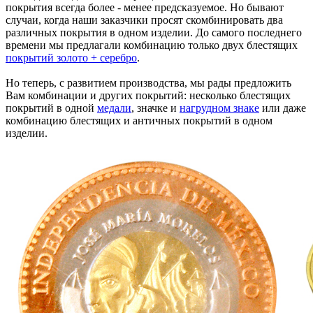
покрытия всегда более - менее предсказуемое. Но бывают
случаи, когда наши заказчики просят скомбинировать два
различных покрытия в одном изделии. До самого последнего
времени мы предлагали комбинацию только двух блестящих
покрытий золото + серебро
.
Но теперь, с развитием производства, мы рады предложить
Вам комбинации и других покрытий: несколько блестящих
покрытий в одной
медали
, значке и
нагрудном знаке
или даже
комбинацию блестящих и античных покрытий в одном
изделии.