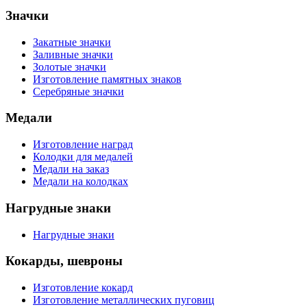
Значки
Закатные значки
Заливные значки
Золотые значки
Изготовление памятных знаков
Серебряные значки
Медали
Изготовление наград
Колодки для медалей
Медали на заказ
Медали на колодках
Нагрудные знаки
Нагрудные знаки
Кокарды, шевроны
Изготовление кокард
Изготовление металлических пуговиц