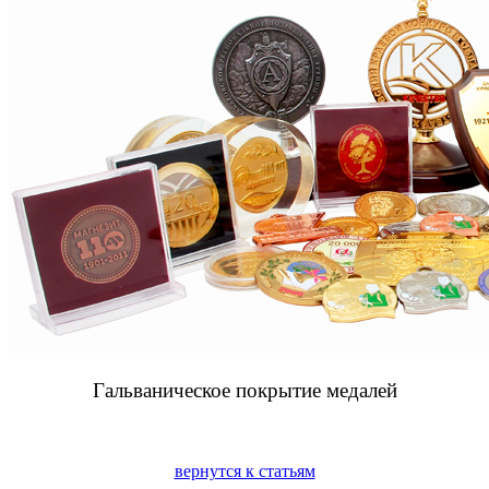
Гальваническое покрытие медалей
вернутся к статьям