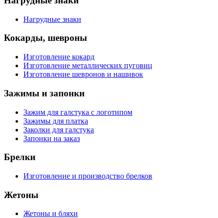
Нагрудные знаки
Нагрудные знаки
Кокарды, шевроны
Изготовление кокард
Изготовление металлических пуговиц
Изготовление шевронов и нашивок
Зажимы и запонки
Зажим для галстука с логотипом
Зажимы для платка
Заколки для галстука
Запонки на заказ
Брелки
Изготовление и производство брелков
Жетоны
Жетоны и бляхи