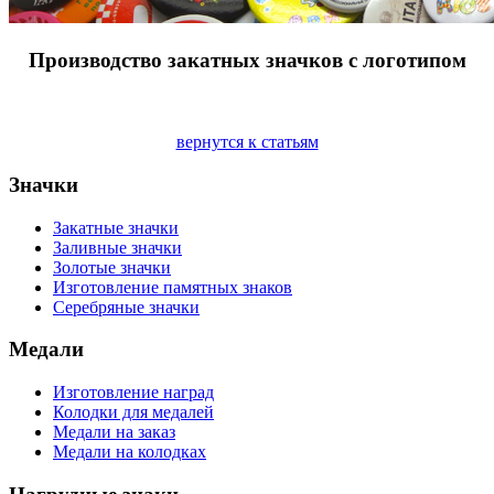
Производство закатных значков с логотипом
вернутся к статьям
Значки
Закатные значки
Заливные значки
Золотые значки
Изготовление памятных знаков
Серебряные значки
Медали
Изготовление наград
Колодки для медалей
Медали на заказ
Медали на колодках