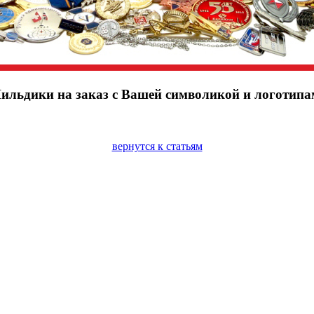
ильдики на заказ с Вашей символикой и логотипа
вернутся к статьям