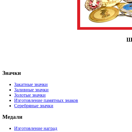
Ш
Значки
Закатные значки
Заливные значки
Золотые значки
Изготовление памятных знаков
Серебряные значки
Медали
Изготовление наград