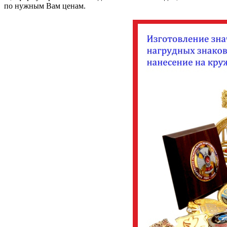
по нужным Вам ценам.