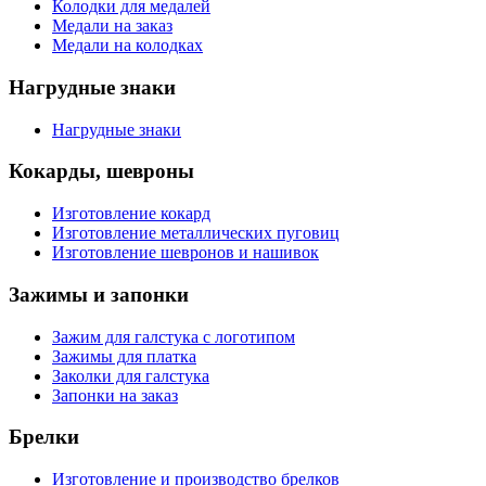
Колодки для медалей
Медали на заказ
Медали на колодках
Нагрудные знаки
Нагрудные знаки
Кокарды, шевроны
Изготовление кокард
Изготовление металлических пуговиц
Изготовление шевронов и нашивок
Зажимы и запонки
Зажим для галстука с логотипом
Зажимы для платка
Заколки для галстука
Запонки на заказ
Брелки
Изготовление и производство брелков