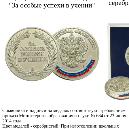
серебр
"За особые успехи в учении"
Символика и надписи на медалях соответствуют требованиям
приказа Министерства образования и науки № 684 от 23 июня
2014 года.
Цвет медалей - серебристый. При изготовлении школьных