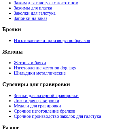
Зажим для галстука с логотипом
Зажимы для платка
Заколки для галстука
Запонки на заказ
Брелки
Изготовление и производство брелков
Жетоны
Жетоны и бляхи
Изготовление жетонов dog tags
Шильдики металлические
Сувениры для гравировки
Значки для лазерной гравировки
Ложки для гравировки
Медали для гравировки
Срочное изготовление брелков
Срочное производство заколок для галстука
Разное