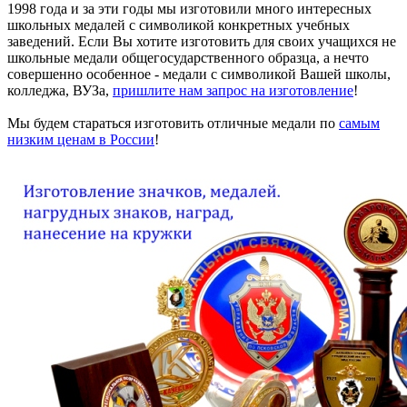
1998 года и за эти годы мы изготовили много интересных
школьных медалей с символикой конкретных учебных
заведений. Если Вы хотите изготовить для своих учащихся не
школьные медали общегосударственного образца, а нечто
совершенно особенное - медали с символикой Вашей школы,
колледжа, ВУЗа,
пришлите нам запрос на изготовление
!
Мы будем стараться изготовить отличные медали по
самым
низким ценам в России
!