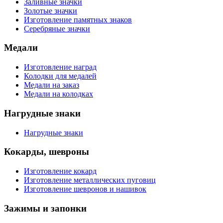
Заливные значки
Золотые значки
Изготовление памятных знаков
Серебряные значки
Медали
Изготовление наград
Колодки для медалей
Медали на заказ
Медали на колодках
Нагрудные знаки
Нагрудные знаки
Кокарды, шевроны
Изготовление кокард
Изготовление металлических пуговиц
Изготовление шевронов и нашивок
Зажимы и запонки