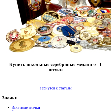
Купить школьные серебряные медали от 1
штуки
вернутся к статьям
Значки
Закатные значки