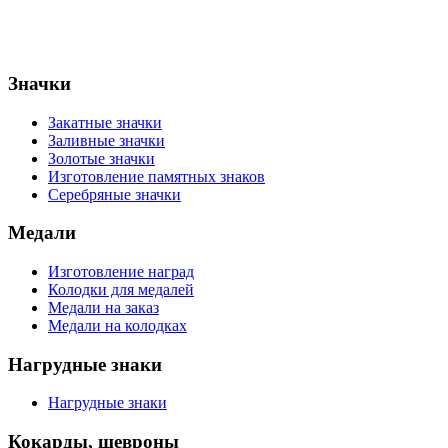
Значки
Закатные значки
Заливные значки
Золотые значки
Изготовление памятных знаков
Серебряные значки
Медали
Изготовление наград
Колодки для медалей
Медали на заказ
Медали на колодках
Нагрудные знаки
Нагрудные знаки
Кокарды, шевроны