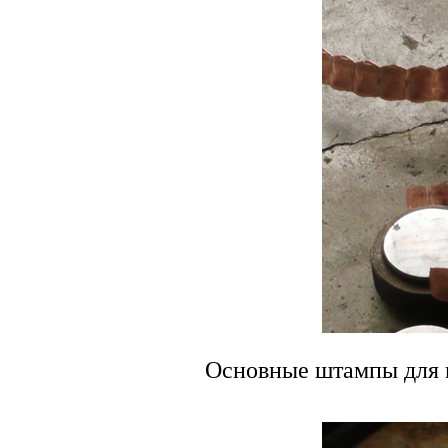
Основные штампы для и