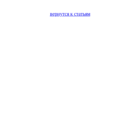
вернутся к статьям