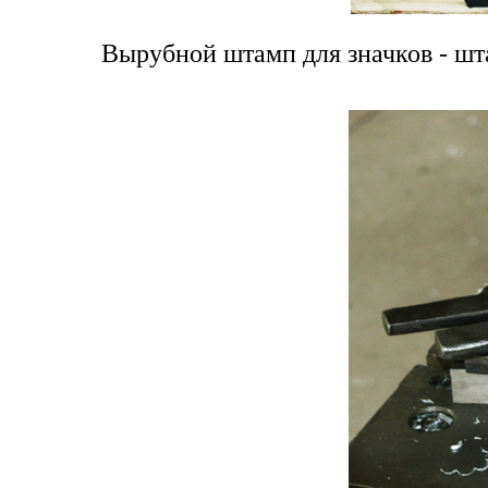
Вырубной штамп для значков - шт