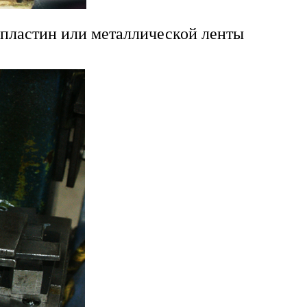
 пластин или металлической ленты