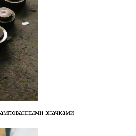
штампованными значками