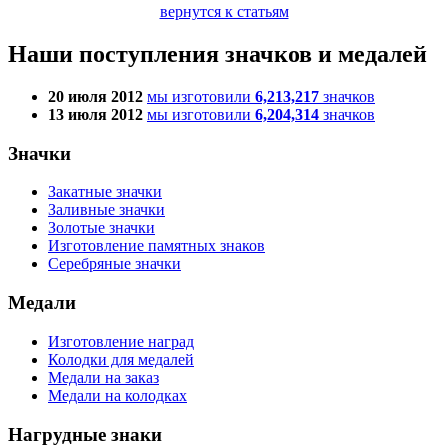
вернутся к статьям
Наши поступления значков и медалей
20 июля 2012
мы изготовили
6,213,217
значков
13 июля 2012
мы изготовили
6,204,314
значков
Значки
Закатные значки
Заливные значки
Золотые значки
Изготовление памятных знаков
Серебряные значки
Медали
Изготовление наград
Колодки для медалей
Медали на заказ
Медали на колодках
Нагрудные знаки