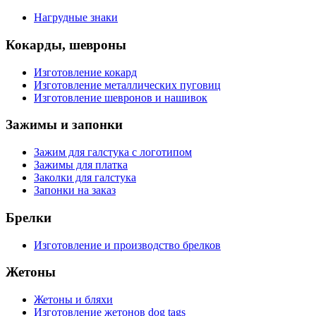
Нагрудные знаки
Кокарды, шевроны
Изготовление кокард
Изготовление металлических пуговиц
Изготовление шевронов и нашивок
Зажимы и запонки
Зажим для галстука с логотипом
Зажимы для платка
Заколки для галстука
Запонки на заказ
Брелки
Изготовление и производство брелков
Жетоны
Жетоны и бляхи
Изготовление жетонов dog tags