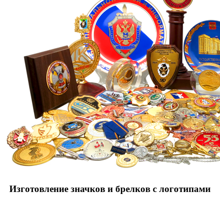
Изготовление значков и брелков с логотипами