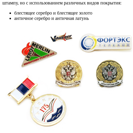
штампу, но с использованием различных видов покрытия:
блестящее серебро и блестящее золото
античное серебро и античная латунь