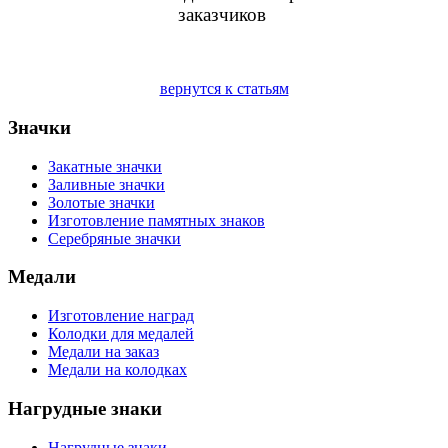
заказчиков
вернутся к статьям
Значки
Закатные значки
Заливные значки
Золотые значки
Изготовление памятных знаков
Серебряные значки
Медали
Изготовление наград
Колодки для медалей
Медали на заказ
Медали на колодках
Нагрудные знаки
Нагрудные знаки