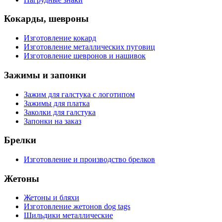
Кокарды, шевроны
Изготовление кокард
Изготовление металлических пуговиц
Изготовление шевронов и нашивок
Зажимы и запонки
Зажим для галстука с логотипом
Зажимы для платка
Заколки для галстука
Запонки на заказ
Брелки
Изготовление и производство брелков
Жетоны
Жетоны и бляхи
Изготовление жетонов dog tags
Шильдики металлические