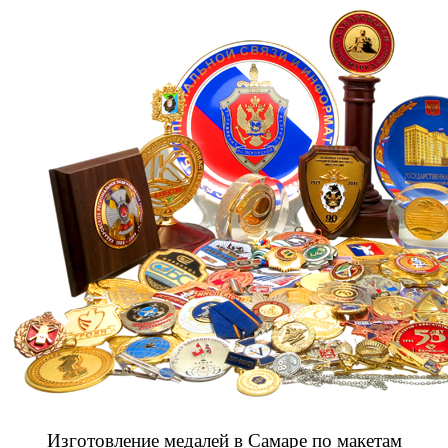
Изготовление медалей в Самаре по макетам