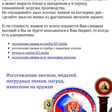
и может вырасти ближе к праздникам и в период
повышенной загрузки производства.
Не откладывайте заказ золотых значков на последние дни -
сделайте заказ на значки из драгоценных металлов заранее.
Если стоимость значков из золота покажется Вам слишком
высокой и Вы не будете вписываться в Ваш бюджет, то всегда
есть альтернативы:
изготовление значков из серебра 925 пробы
изготовление значков из серебра с покрытием золотом
медали из серебра 925 пробы
изготовление значков из не драгоценных металлов