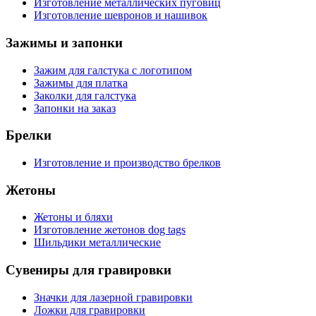
Изготовление металлических пуговиц
Изготовление шевронов и нашивок
Зажимы и запонки
Зажим для галстука с логотипом
Зажимы для платка
Заколки для галстука
Запонки на заказ
Брелки
Изготовление и производство брелков
Жетоны
Жетоны и бляхи
Изготовление жетонов dog tags
Шильдики металлические
Сувениры для гравировки
Значки для лазерной гравировки
Ложки для гравировки