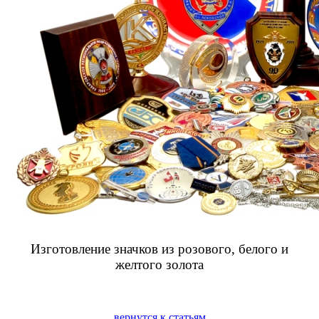
Изготовление значков из розового, белого и
желтого золота
вернутся к статьям