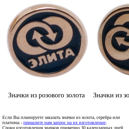
Значки из розового золота
Значки из з
Если Вы планируете заказать значки из золота, серебра или
платины -
пришлите нам запрос на их изготовление
.
Сроки изготовления значков примерно 30 календарных дней