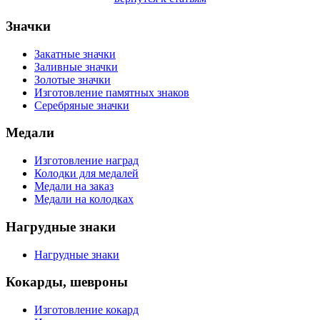
Значки
Закатные значки
Заливные значки
Золотые значки
Изготовление памятных знаков
Серебряные значки
Медали
Изготовление наград
Колодки для медалей
Медали на заказ
Медали на колодках
Нагрудные знаки
Нагрудные знаки
Кокарды, шевроны
Изготовление кокард