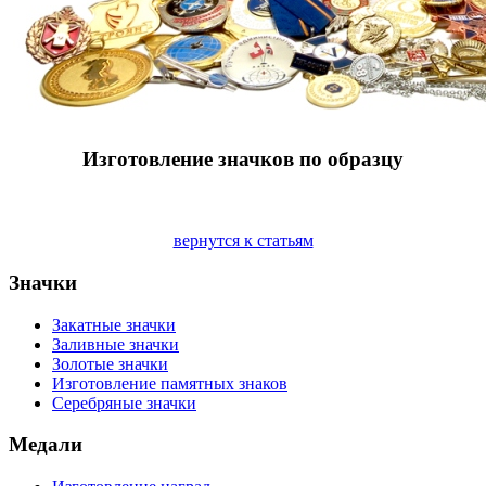
Изготовление значков по образцу
вернутся к статьям
Значки
Закатные значки
Заливные значки
Золотые значки
Изготовление памятных знаков
Серебряные значки
Медали