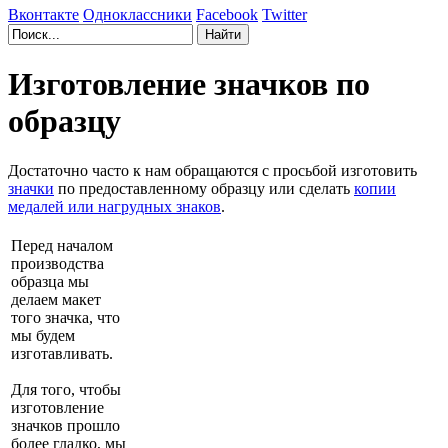
Вконтакте
Одноклассники
Facebook
Twitter
Изготовление значков по
образцу
Достаточно часто к нам обращаются с просьбой изготовить
значки
по предоставленному образцу или сделать
копии
медалей или нагрудных знаков
.
Перед началом
производства
образца мы
делаем макет
того значка, что
мы будем
изготавливать.
Для того, чтобы
изготовление
значков прошло
более гладко, мы