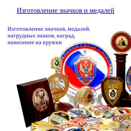
Изготовление значков и медалей