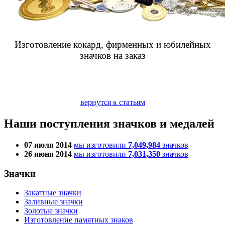
Изготовление кокард, фирменных и юбилейных
значков на заказ
вернутся к статьям
Наши поступления значков и медалей
07 июля 2014
мы изготовили
7,049,984
значков
26 июня 2014
мы изготовили
7,031,350
значков
Значки
Закатные значки
Заливные значки
Золотые значки
Изготовление памятных знаков