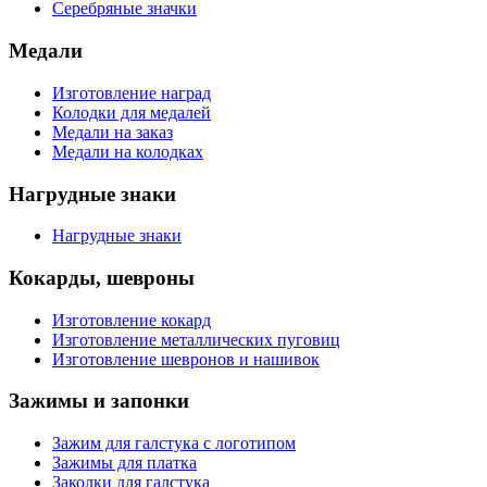
Серебряные значки
Медали
Изготовление наград
Колодки для медалей
Медали на заказ
Медали на колодках
Нагрудные знаки
Нагрудные знаки
Кокарды, шевроны
Изготовление кокард
Изготовление металлических пуговиц
Изготовление шевронов и нашивок
Зажимы и запонки
Зажим для галстука с логотипом
Зажимы для платка
Заколки для галстука