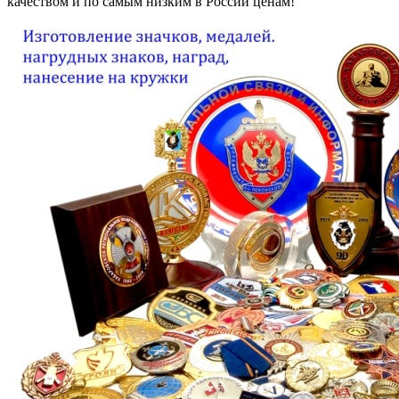
качеством и по самым низким в России ценам!