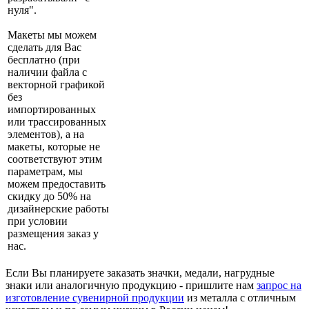
нуля".
Макеты мы можем
сделать для Вас
бесплатно (при
наличии файла с
векторной графикой
без
импортированных
или трассированных
элементов), а на
макеты, которые не
соответствуют этим
параметрам, мы
можем предоставить
скидку до 50% на
дизайнерские работы
при условии
размещения заказ у
нас.
Если Вы планируете заказать значки, медали, нагрудные
знаки или аналогичную продукцию - пришлите нам
запрос на
изготовление сувенирной продукции
из металла с отличным