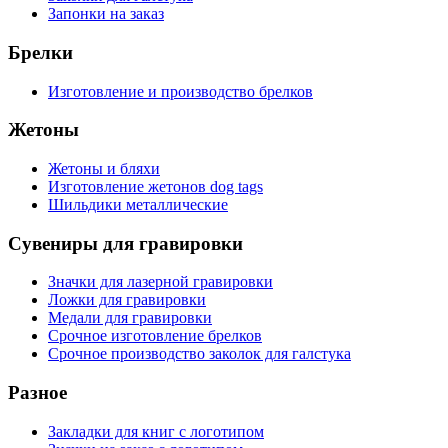
Запонки на заказ
Брелки
Изготовление и производство брелков
Жетоны
Жетоны и бляхи
Изготовление жетонов dog tags
Шильдики металлические
Сувениры для гравировки
Значки для лазерной гравировки
Ложки для гравировки
Медали для гравировки
Срочное изготовление брелков
Срочное производство заколок для галстука
Разное
Закладки для книг с логотипом