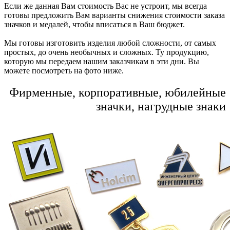
Если же данная Вам стоимость Вас не устроит, мы всегда
готовы предложить Вам варианты снижения стоимости заказа
значков и медалей, чтобы вписаться в Ваш бюджет.
Мы готовы изготовить изделия любой сложности, от самых
простых, до очень необычных и сложных. Ту продукцию,
которую мы передаем нашим заказчикам в эти дни. Вы
можете посмотреть на фото ниже.
Фирменные, корпоративные, юбилейные
значки, нагрудные знаки