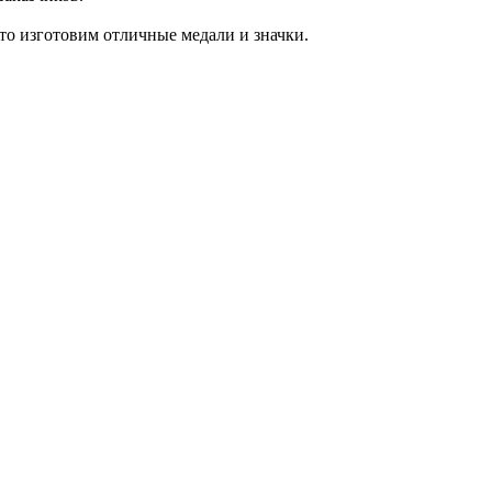
то изготовим отличные медали и значки.