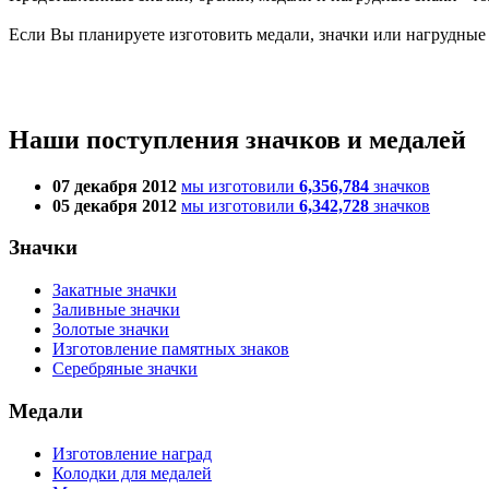
Если Вы планируете изготовить медали, значки или нагрудные
Наши поступления значков и медалей
07 декабря 2012
мы изготовили
6,356,784
значков
05 декабря 2012
мы изготовили
6,342,728
значков
Значки
Закатные значки
Заливные значки
Золотые значки
Изготовление памятных знаков
Серебряные значки
Медали
Изготовление наград
Колодки для медалей