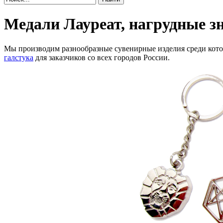
Медали Лауреат, нагрудные зн
Мы производим разнообразные сувенирные изделия среди кот
галстука
для заказчиков со всех городов России.