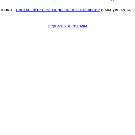
 знаки -
присылайте нам запрос на изготовление
и мы уверены, ч
вернутся к статьям