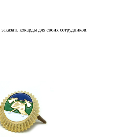
заказать кокарды для своих сотрудников.