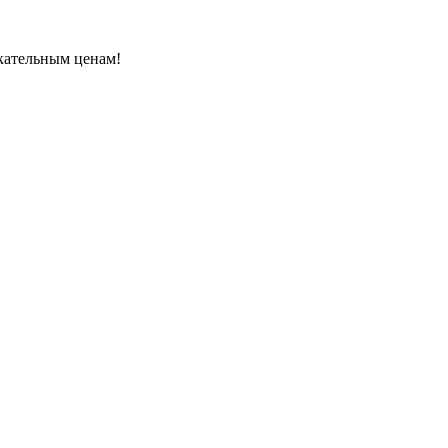
кательным ценам!