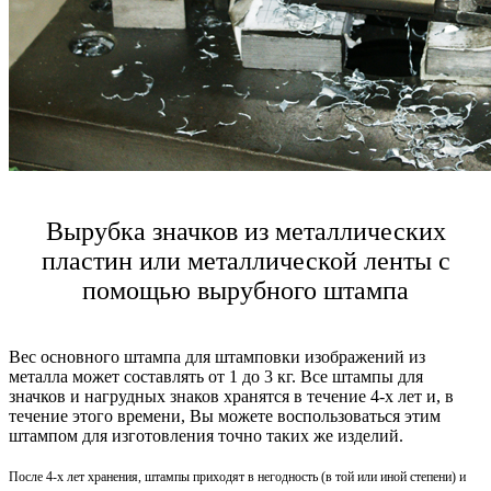
Вырубка значков из металлических
пластин или металлической ленты с
помощью вырубного штампа
Вес основного штампа для штамповки изображений из
металла может составлять от 1 до 3 кг. Все штампы для
значков и нагрудных знаков хранятся в течение 4-х лет и, в
течение этого времени, Вы можете воспользоваться этим
штампом для изготовления точно таких же изделий.
После 4-х лет хранения, штампы приходят в негодность (в той или иной степени) и