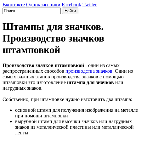
Вконтакте
Одноклассники
Facebook
Twitter
Штампы для значков.
Производство значков
штамповкой
Производство значков штамповкой
- один из самых
распространенных способов
производства значков
. Один из
самых важных этапов производства значков с помощью
штамповки это изготовление
штампа для значков
или
нагрудных знаков.
Собственно, при штамповке нужно изготовить два штампа:
основной штамп для получения изображения на металле
при помощи штамповки
вырубной штамп для высечки значков или нагрудных
знаков из металлической пластины или металлической
ленты