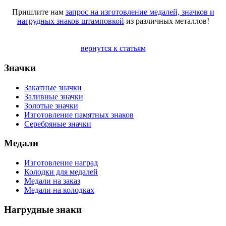
Пришлите нам
запрос на изготовление медалей, значков и
нагрудных знаков штамповкой
из различных металлов!
вернутся к статьям
Значки
Закатные значки
Заливные значки
Золотые значки
Изготовление памятных знаков
Серебряные значки
Медали
Изготовление наград
Колодки для медалей
Медали на заказ
Медали на колодках
Нагрудные знаки