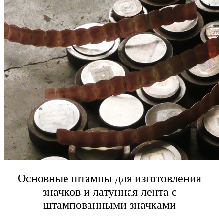
Основные штампы для изготовления
значков и латунная лента с
штампованными значками