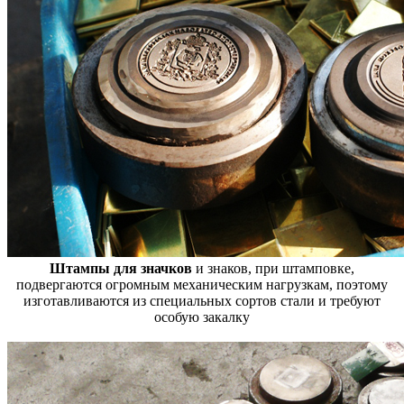
Штампы для значков
и знаков, при штамповке,
подвергаются огромным механическим нагрузкам, поэтому
изготавливаются из специальных сортов стали и требуют
особую закалку