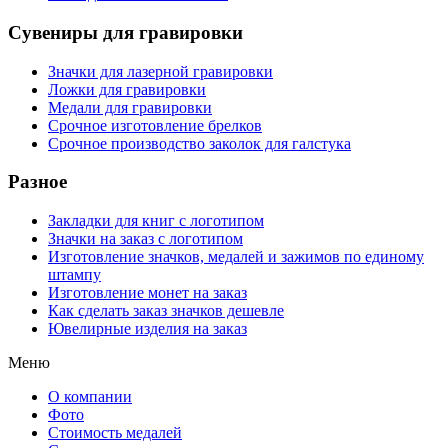
Сувениры для гравировки
Значки для лазерной гравировки
Ложки для гравировки
Медали для гравировки
Срочное изготовление брелков
Срочное производство заколок для галстука
Разное
Закладки для книг с логотипом
Значки на заказ с логотипом
Изготовление значков, медалей и зажимов по единому
штампу
Изготовление монет на заказ
Как сделать заказ значков дешевле
Ювелирные изделия на заказ
Меню
О компании
Фото
Стоимость медалей