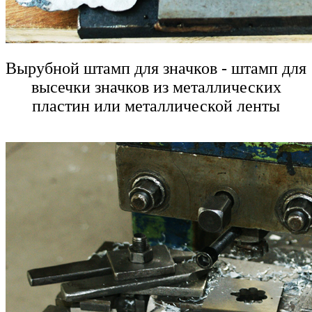
Вырубной штамп для значков - штамп для
высечки значков из металлических
пластин или металлической ленты