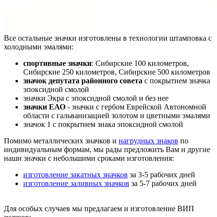
Все остальные значки изготовлены в технологии штамповка с
холодными эмалями:
спортивные значки
: Сибирские 100 километров,
Сибирские 250 километров, Сибирские 500 километров
значок депутата районного совета
с покрытием значка
эпоксидной смолой
значки Экра с эпоксидной смолой и без нее
значки ЕАО
- значки с гербом Еврейской Автономной
области с гальванизацией золотом и цветными эмалями
значок 1 с покрытием знака эпоксидной смолой
Помимо металлических значков и
нагрудных знаков
по
индивидуальным формам, мы рады предложить Вам и другие
наши значки с небольшими сроками изготовления:
изготовление закатных значков
за 3-5 рабочих дней
изготовление заливных значков
за 5-7 рабочих дней
Для особых случаев мы предлагаем и изготовление ВИП