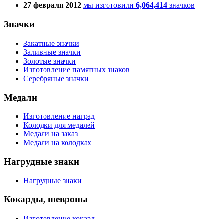
27 февраля 2012
мы изготовили
6,064,414
значков
Значки
Закатные значки
Заливные значки
Золотые значки
Изготовление памятных знаков
Серебряные значки
Медали
Изготовление наград
Колодки для медалей
Медали на заказ
Медали на колодках
Нагрудные знаки
Нагрудные знаки
Кокарды, шевроны
Изготовление кокард