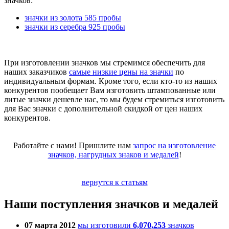
значков:
значки из золота 585 пробы
значки из серебра 925 пробы
При изготовлении значков мы стремимся обеспечить для
наших заказчиков
самые низкие цены на значки
по
индивидуальным формам. Кроме того, если кто-то из наших
конкурентов пообещает Вам изготовить штампованные или
литые значки дешевле нас, то мы будем стремиться изготовить
для Вас значки с дополнительной скидкой от цен наших
конкурентов.
Работайте с нами! Пришлите нам
запрос на изготовление
значков, нагрудных знаков и медалей
!
вернутся к статьям
Наши поступления значков и медалей
07 марта 2012
мы изготовили
6,070,253
значков