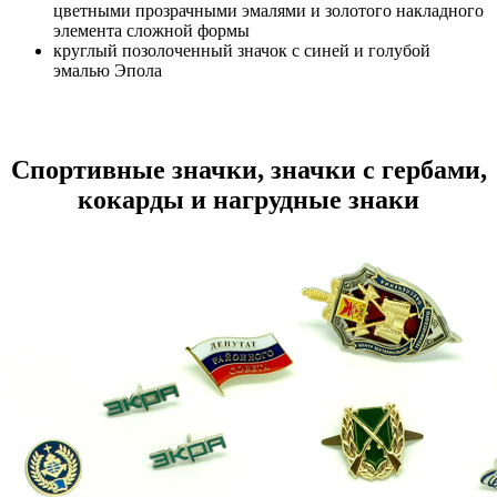
цветными прозрачными эмалями и золотого накладного
элемента сложной формы
круглый позолоченный значок с синей и голубой
эмалью Эпола
Спортивные значки, значки с гербами,
кокарды и нагрудные знаки