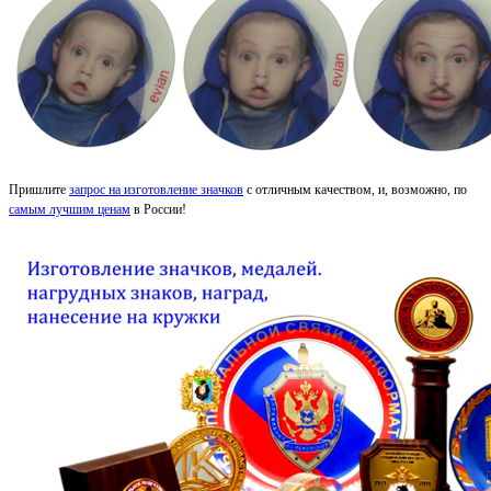
Пришлите
запрос на изготовление значков
с отличным качеством, и, возможно, по
самым лучшим ценам
в России!