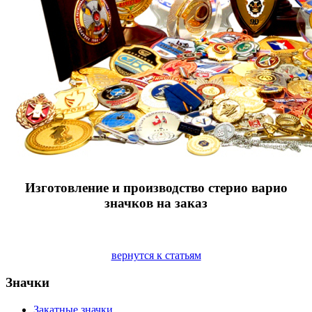
Изготовление и производство стерио варио
значков на заказ
вернутся к статьям
Значки
Закатные значки