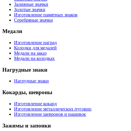
Заливные значки
Золотые значки
Изготовление памятных знаков
Серебряные значки
Медали
Изготовление наград
Колодки для медалей
Медали на заказ
Медали на колодках
Нагрудные знаки
Нагрудные знаки
Кокарды, шевроны
Изготовление кокард
Изготовление металлических пуговиц
Изготовление шевронов и нашивок
Зажимы и запонки