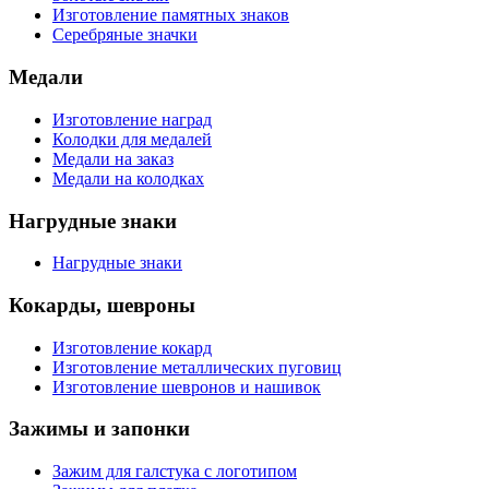
Изготовление памятных знаков
Серебряные значки
Медали
Изготовление наград
Колодки для медалей
Медали на заказ
Медали на колодках
Нагрудные знаки
Нагрудные знаки
Кокарды, шевроны
Изготовление кокард
Изготовление металлических пуговиц
Изготовление шевронов и нашивок
Зажимы и запонки
Зажим для галстука с логотипом