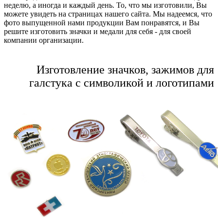
неделю, а иногда и каждый день. То, что мы изготовили, Вы
можете увидеть на страницах нашего сайта. Мы надеемся, что
фото выпущенной нами продукции Вам понравятся, и Вы
решите изготовить значки и медали для себя - для своей
компании организации.
Изготовление значков, зажимов для
галстука с символикой и логотипами