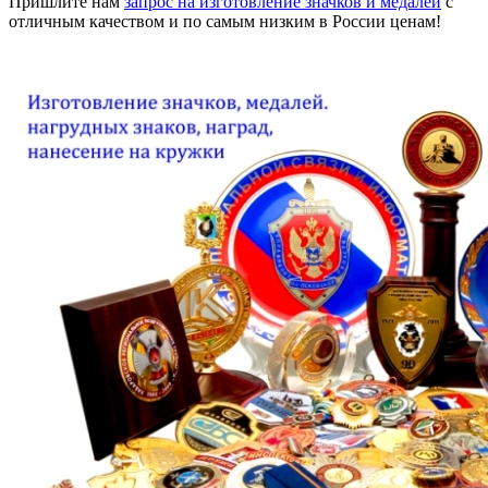
Пришлите нам
запрос на изготовление значков и медалей
с
отличным качеством и по самым низким в России ценам!