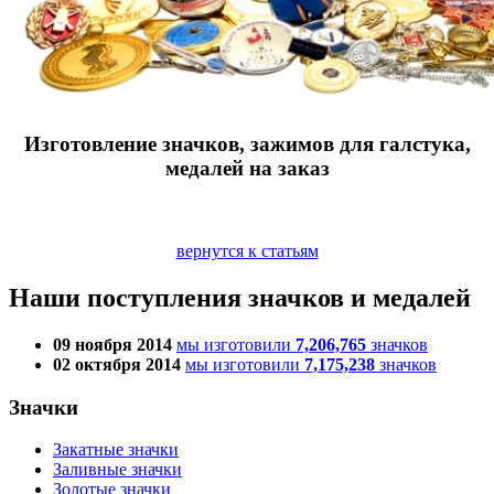
Изготовление значков, зажимов для галстука,
медалей на заказ
вернутся к статьям
Наши поступления значков и медалей
09 ноября 2014
мы изготовили
7,206,765
значков
02 октября 2014
мы изготовили
7,175,238
значков
Значки
Закатные значки
Заливные значки
Золотые значки