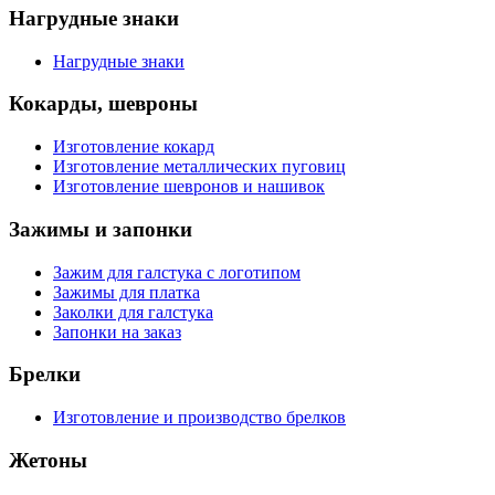
Нагрудные знаки
Нагрудные знаки
Кокарды, шевроны
Изготовление кокард
Изготовление металлических пуговиц
Изготовление шевронов и нашивок
Зажимы и запонки
Зажим для галстука с логотипом
Зажимы для платка
Заколки для галстука
Запонки на заказ
Брелки
Изготовление и производство брелков
Жетоны