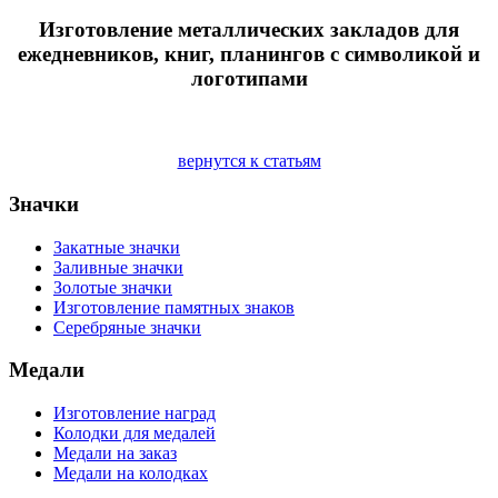
Изготовление металлических закладов для
ежедневников, книг, планингов с символикой и
логотипами
вернутся к статьям
Значки
Закатные значки
Заливные значки
Золотые значки
Изготовление памятных знаков
Серебряные значки
Медали
Изготовление наград
Колодки для медалей
Медали на заказ
Медали на колодках