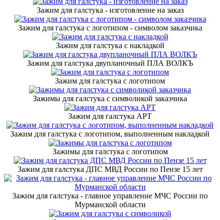
Зажим для галстука - изготовление на заказ
Зажим для галстука с логотипом - символом заказчика
Зажим для галстука с накладкой
Зажим для галстука двупланочный ПЛА ВОЛКЪ
Зажим для галстука с логотипом
Зажимы для галстука с символикой заказчика
Зажим для галстука АРТ
Зажим для галстука с логотипом, выполненным накладкой
Зажимы для галстука с логотипом
Зажим для галстука ДПС МВД России по Пензе 15 лет
Зажим для галстука - главное управление МЧС России по
Мурманской области