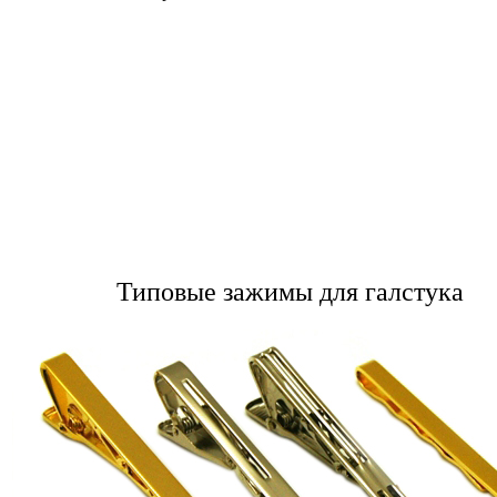
Типовые зажимы для галстука