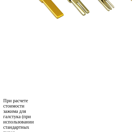
При расчете
стоимости
зажима для
галстука (при
использовании
стандартных