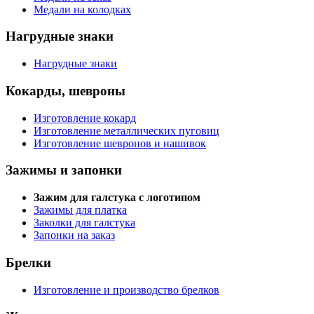
Медали на колодках
Нагрудные знаки
Нагрудные знаки
Кокарды, шевроны
Изготовление кокард
Изготовление металлических пуговиц
Изготовление шевронов и нашивок
Зажимы и запонки
Зажим для галстука с логотипом
Зажимы для платка
Заколки для галстука
Запонки на заказ
Брелки
Изготовление и производство брелков