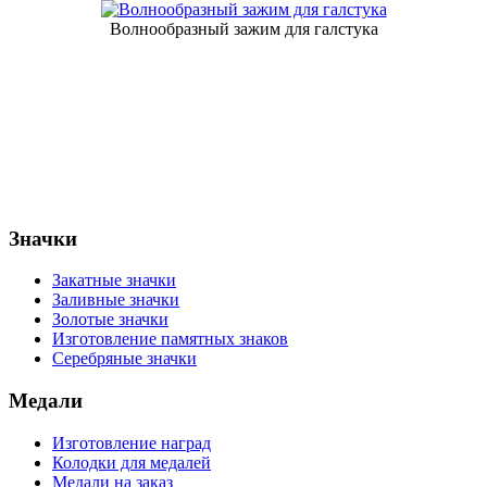
Волнообразный зажим для галстука
Значки
Закатные значки
Заливные значки
Золотые значки
Изготовление памятных знаков
Серебряные значки
Медали
Изготовление наград
Колодки для медалей
Медали на заказ