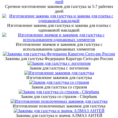
Срочное изготовление зажимов для галстука за 5-7 рабочих
дней
Изготовление зажима для галстука и зажима для платка с
одинаковой накладкой
Изготовление значков и зажимов для галстука с
использованием одинаковых элементов
Зажимы для галстука Федерации Каратэдо Сито-рю России
Зажим для галстука с логотипом
Изготовление зажимов для галстука
Зажим для галстука со стразом
Зажим для галстука со стразом - Сбербанк
Изготовление позолоченных зажимов для галстука
Зажимы для галстука и значок АЛМАЗ АНТЕЙ