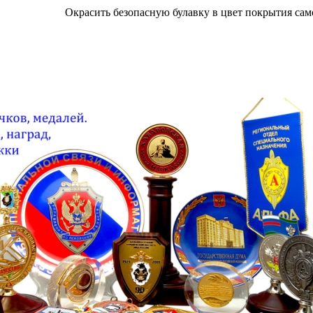
Окрасить безопасную булавку в цвет покрытия сам