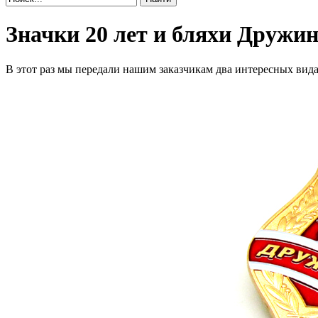
Значки 20 лет и бляхи Дружи
В этот раз мы передали нашим заказчикам два интересных ви