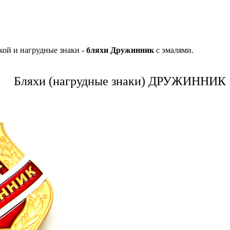
кой и нагрудные знаки -
бляхи Дружинник
с эмалями.
Бляхи (нагрудные знаки) ДРУЖИННИК