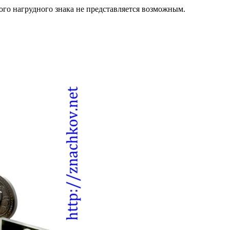
ого нагрудного знака не представляется возможным.