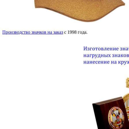
Производство значков на заказ
с 1998 года.