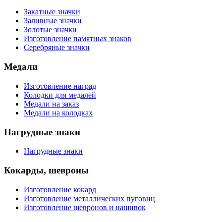
Закатные значки
Заливные значки
Золотые значки
Изготовление памятных знаков
Серебряные значки
Медали
Изготовление наград
Колодки для медалей
Медали на заказ
Медали на колодках
Нагрудные знаки
Нагрудные знаки
Кокарды, шевроны
Изготовление кокард
Изготовление металлических пуговиц
Изготовление шевронов и нашивок