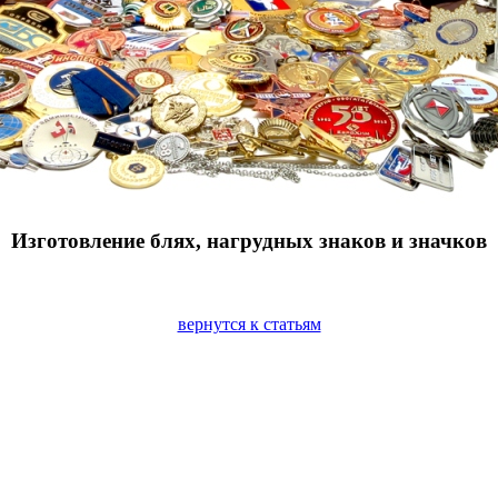
Изготовление блях, нагрудных знаков и значков
вернутся к статьям