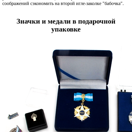
соображений сэкономить на второй игле-заколке "бабочка".
Значки и медали в подарочной
упаковке