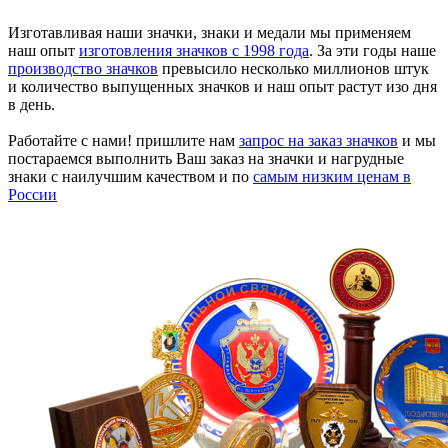
Изготавливая наши значки, знаки и медали мы применяем
наш опыт
изготовления значков с 1998 года
. За эти годы наше
производство значков
превысило несколько миллионов штук
и количество выпущенных значков и наш опыт растут изо дня
в день.
Работайте с нами! пришлите нам
запрос на заказ значков
и мы
постараемся выполнить Ваш заказ на значки и нагрудные
знаки с наилучшим качеством и по
самым низким ценам в
России