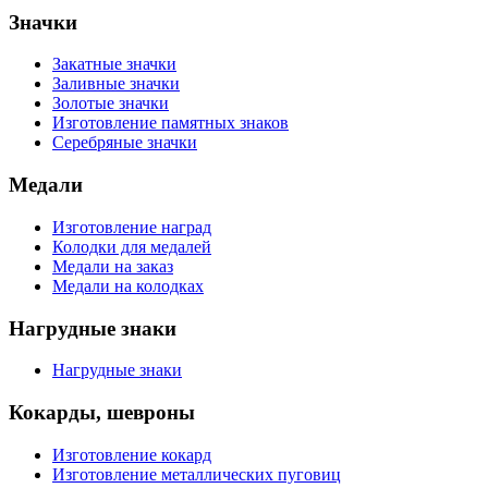
Значки
Закатные значки
Заливные значки
Золотые значки
Изготовление памятных знаков
Серебряные значки
Медали
Изготовление наград
Колодки для медалей
Медали на заказ
Медали на колодках
Нагрудные знаки
Нагрудные знаки
Кокарды, шевроны
Изготовление кокард
Изготовление металлических пуговиц