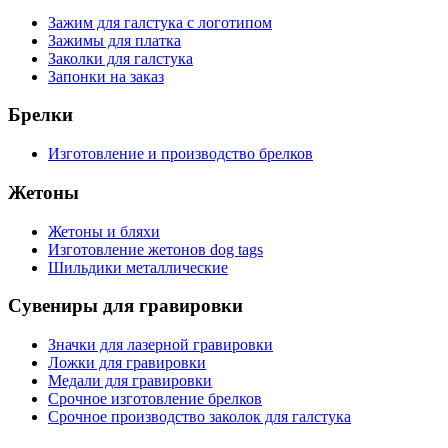
Зажим для галстука с логотипом
Зажимы для платка
Заколки для галстука
Запонки на заказ
Брелки
Изготовление и производство брелков
Жетоны
Жетоны и бляхи
Изготовление жетонов dog tags
Шильдики металлические
Сувениры для гравировки
Значки для лазерной гравировки
Ложки для гравировки
Медали для гравировки
Срочное изготовление брелков
Срочное производство заколок для галстука