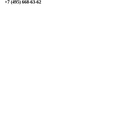
+7 (495) 668-63-62