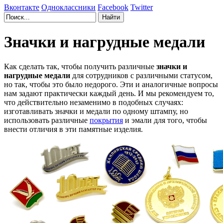
Вконтакте
Одноклассники
Facebook
Twitter
Значки и нагрудные медали
Как сделать так, чтобы получить различные
значки и
нагрудные медали
для сотрудников с различными статусом,
но так, чтобы это было недорого. Эти и аналогичные вопросы
нам задают практически каждый день. И мы рекомендуем то,
что действительно незаменимо в подобных случаях:
изготавливать значки и медали по одному штампу, но
использовать различные
покрытия
и эмали для того, чтобы
внести отличия в эти памятные изделия.