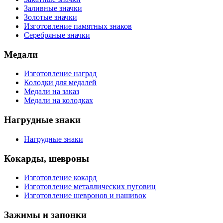
Заливные значки
Золотые значки
Изготовление памятных знаков
Серебряные значки
Медали
Изготовление наград
Колодки для медалей
Медали на заказ
Медали на колодках
Нагрудные знаки
Нагрудные знаки
Кокарды, шевроны
Изготовление кокард
Изготовление металлических пуговиц
Изготовление шевронов и нашивок
Зажимы и запонки