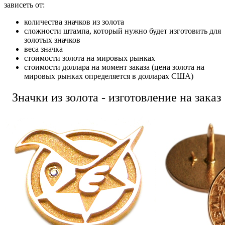
зависеть от:
количества значков из золота
сложности штампа, который нужно будет изготовить для
золотых значков
веса значка
стоимости золота на мировых рынках
стоимости доллара на момент заказа (цена золота на
мировых рынках определяется в долларах США)
Значки из золота - изготовление на заказ