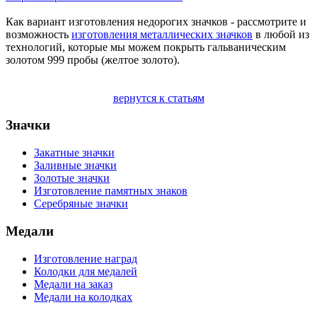
Как вариант изготовления недорогих значков - рассмотрите и
возможность
изготовления металлических значков
в любой из
технологий, которые мы можем покрыть гальваническим
золотом 999 пробы (желтое золото).
вернутся к статьям
Значки
Закатные значки
Заливные значки
Золотые значки
Изготовление памятных знаков
Серебряные значки
Медали
Изготовление наград
Колодки для медалей
Медали на заказ
Медали на колодках