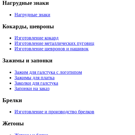
Нагрудные знаки
Нагрудные знаки
Кокарды, шевроны
Изготовление кокард
Изготовление металлических пуговиц
Изготовление шевронов и нашивок
Зажимы и запонки
Зажим для галстука с логотипом
Зажимы для платка
Заколки для галстука
Запонки на заказ
Брелки
Изготовление и производство брелков
Жетоны