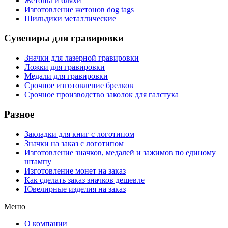
Жетоны и бляхи
Изготовление жетонов dog tags
Шильдики металлические
Сувениры для гравировки
Значки для лазерной гравировки
Ложки для гравировки
Медали для гравировки
Срочное изготовление брелков
Срочное производство заколок для галстука
Разное
Закладки для книг с логотипом
Значки на заказ с логотипом
Изготовление значков, медалей и зажимов по единому
штампу
Изготовление монет на заказ
Как сделать заказ значков дешевле
Ювелирные изделия на заказ
Меню
О компании