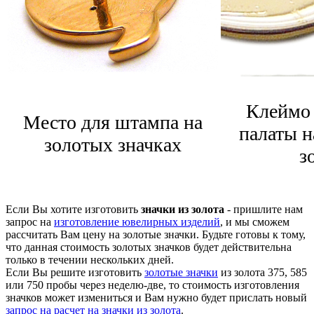
Клеймо
Место для штампа на
палаты н
золотых значках
з
Если Вы хотите изготовить
значки из золота
- пришлите нам
запрос на
изготовление ювелирных изделий
, и мы сможем
рассчитать Вам цену на золотые значки. Будьте готовы к тому,
что данная стоимость золотых значков будет действительна
только в течении нескольких дней.
Если Вы решите изготовить
золотые значки
из золота 375, 585
или 750 пробы через неделю-две, то стоимость изготовления
значков может измениться и Вам нужно будет прислать новый
запрос на расчет на значки из золота
.