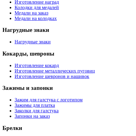
Изготовление наград
Колодки для медалей
Медали на заказ
Медали на колодках
Нагрудные знаки
Нагрудные знаки
Кокарды, шевроны
Изготовление кокард
Изготовление металлических пуговиц
Изготовление шевронов и нашивок
Зажимы и запонки
Зажим для галстука с логотипом
Зажимы для платка
Заколки для галстука
Запонки на заказ
Брелки