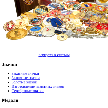
вернутся к статьям
Значки
Закатные значки
Заливные значки
Золотые значки
Изготовление памятных знаков
Серебряные значки
Медали