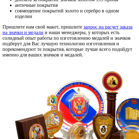
античные покрытия
совмещение покрытий золото и серебро в одном
изделии
Пришлите нам свой макет, пришлите
запрос на расчет заказа
на значки и медали
и наши менеджеры, у которых есть
солидный опыт работы по изготовлению медалей и значков
подберут для Вас лучшую технологию изготовления и
порекомендуют те покрытия, которые лучше всего подойдут
именно для ваших значков и медалей.