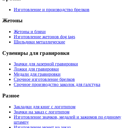
Изготовление и производство брелков
Жетоны
Жетоны и бляхи
Изготовление жетонов dog tags
Шильдики металлические
Сувениры для гравировки
Значки для лазерной гравировки
Ложки для гравировки
Медали для гравировки
Срочное изготовление брелков
Срочное производство заколок для галстука
Разное
Закладки для книг с логотипом
Значки на заказ с логотипом
Изготовление значков, медалей и зажимов по единому
штампу
Изготовление монет на заказ