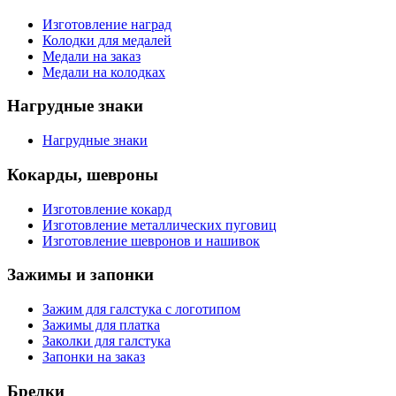
Изготовление наград
Колодки для медалей
Медали на заказ
Медали на колодках
Нагрудные знаки
Нагрудные знаки
Кокарды, шевроны
Изготовление кокард
Изготовление металлических пуговиц
Изготовление шевронов и нашивок
Зажимы и запонки
Зажим для галстука с логотипом
Зажимы для платка
Заколки для галстука
Запонки на заказ
Брелки