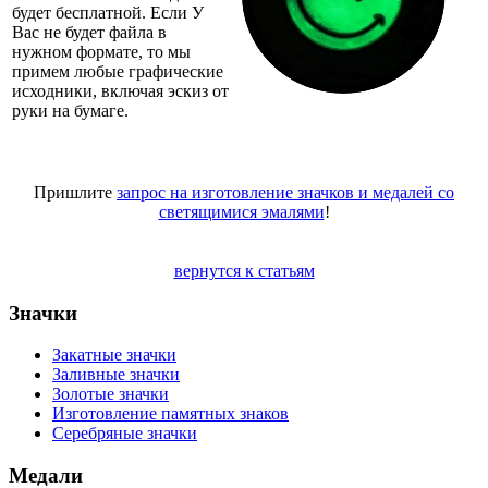
будет бесплатной. Если У
Вас не будет файла в
нужном формате, то мы
примем любые графические
исходники, включая эскиз от
руки на бумаге.
Пришлите
запрос на изготовление значков и медалей со
светящимися эмалями
!
вернутся к статьям
Значки
Закатные значки
Заливные значки
Золотые значки
Изготовление памятных знаков
Серебряные значки
Медали