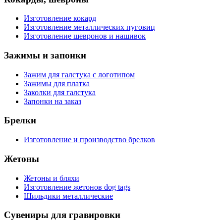
Изготовление кокард
Изготовление металлических пуговиц
Изготовление шевронов и нашивок
Зажимы и запонки
Зажим для галстука с логотипом
Зажимы для платка
Заколки для галстука
Запонки на заказ
Брелки
Изготовление и производство брелков
Жетоны
Жетоны и бляхи
Изготовление жетонов dog tags
Шильдики металлические
Сувениры для гравировки