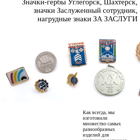
Значки-гербы Углегорск, Шахтерск,
значки Заслуженный сотрудник,
нагрудные знаки ЗА ЗАСЛУГИ
Как всегда, мы
изготовили
множество самых
разнообразных
изделий для