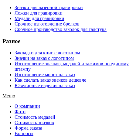
Значки для лазерной гравировки
Ложки для гравировки
Медали для гравировки
Срочное изготовление брелков
Срочное производство заколок для галстука
Разное
Закладки для книг с логотипом
Значки на заказ с логотипом
Изготовление значков, медалей и зажимов по единому
штампу
Изготовление монет на заказ
Как сделать заказ значков дешевле
Ювелирные изделия на заказ
Меню
О компании
Фото
Стоимость медалей
Стоимость значков
Форма заказа
Вопросы