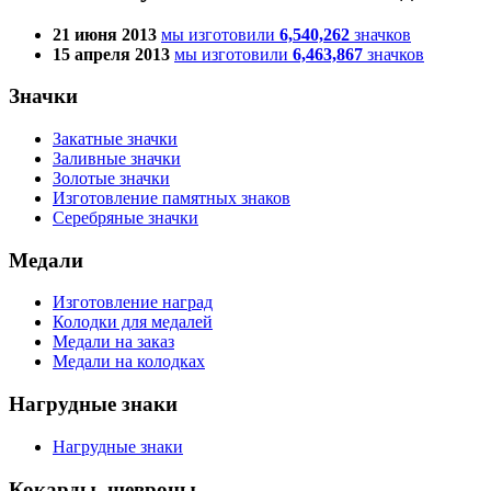
21 июня 2013
мы изготовили
6,540,262
значков
15 апреля 2013
мы изготовили
6,463,867
значков
Значки
Закатные значки
Заливные значки
Золотые значки
Изготовление памятных знаков
Серебряные значки
Медали
Изготовление наград
Колодки для медалей
Медали на заказ
Медали на колодках
Нагрудные знаки
Нагрудные знаки
Кокарды, шевроны