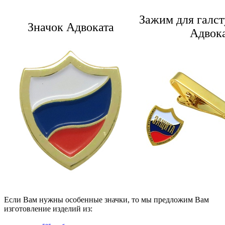
Зажим для галст
Значок Адвоката
Адвок
Если Вам нужны особенные значки, то мы предложим Вам
изготовление изделий из: