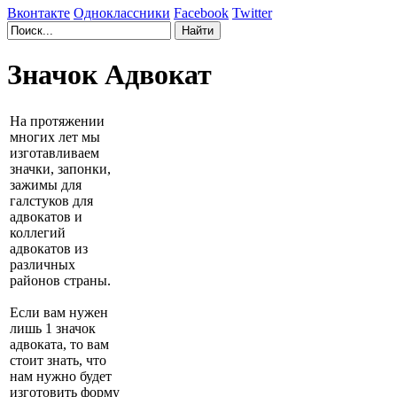
Вконтакте
Одноклассники
Facebook
Twitter
Значок Адвокат
На протяжении
многих лет мы
изготавливаем
значки, запонки,
зажимы для
галстуков для
адвокатов и
коллегий
адвокатов из
различных
районов страны.
Если вам нужен
лишь 1 значок
адвоката, то вам
стоит знать, что
нам нужно будет
изготовить форму