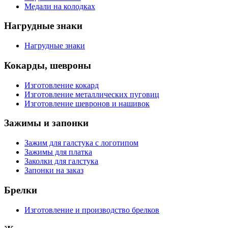
Медали на колодках
Нагрудные знаки
Нагрудные знаки
Кокарды, шевроны
Изготовление кокард
Изготовление металлических пуговиц
Изготовление шевронов и нашивок
Зажимы и запонки
Зажим для галстука с логотипом
Зажимы для платка
Заколки для галстука
Запонки на заказ
Брелки
Изготовление и производство брелков