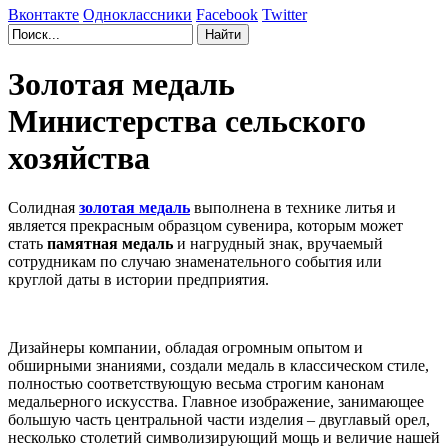
Вконтакте
Одноклассники
Facebook
Twitter
Золотая медаль
Министерства сельского
хозяйства
Солидная
золотая медаль
выполнена в технике литья и
является прекрасным образцом сувенира, которым может
стать
памятная медаль
и нагрудный знак, вручаемый
сотрудникам по случаю знаменательного события или
круглой даты в истории предприятия.
Дизайнеры компании, обладая огромным опытом и
обширными знаниями, создали медаль в классическом стиле,
полностью соответствующую весьма строгим канонам
медальерного искусства. Главное изображение, занимающее
большую часть центральной части изделия – двуглавый орел,
несколько столетий символизирующий мощь и величие нашей