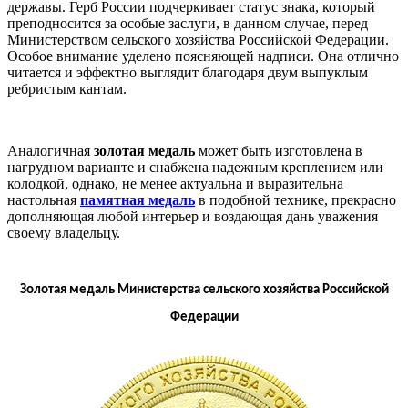
державы. Герб России подчеркивает статус знака, который
преподносится за особые заслуги, в данном случае, перед
Министерством сельского хозяйства Российской Федерации.
Особое внимание уделено поясняющей надписи. Она отлично
читается и эффектно выглядит благодаря двум выпуклым
ребристым кантам.
Аналогичная
золотая медаль
может быть изготовлена в
нагрудном варианте и снабжена надежным креплением или
колодкой, однако, не менее актуальна и выразительна
настольная
памятная медаль
в подобной технике, прекрасно
дополняющая любой интерьер и воздающая дань уважения
своему владельцу.
Золотая медаль Министерства сельского хозяйства Российской
Федерации