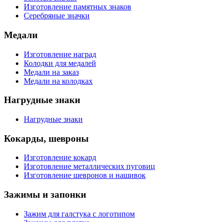
Изготовление памятных знаков
Серебряные значки
Медали
Изготовление наград
Колодки для медалей
Медали на заказ
Медали на колодках
Нагрудные знаки
Нагрудные знаки
Кокарды, шевроны
Изготовление кокард
Изготовление металлических пуговиц
Изготовление шевронов и нашивок
Зажимы и запонки
Зажим для галстука с логотипом