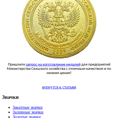
Пришлите
запрос на изготовление медалей
для предприятий
Министерства Сельского хозяйства с отличным качеством и по
низким ценам!
вернутся к статьям
Значки
Закатные значки
Заливные значки
Золотые значки